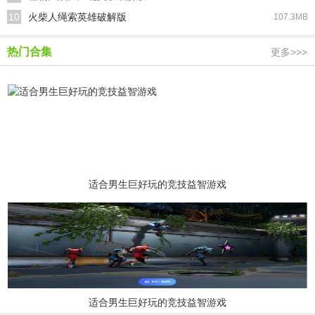
10
火柴人绳索英雄破解版
107.3MB
热门合集
更多>>>
适合男生巨好玩的竞技益智游戏
适合男生巨好玩的竞技益智游戏