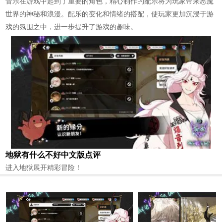
音乐在游戏中起到了重要的角色，精心制作的配乐将为玩家带来恶魔
世界的神秘和浪漫。配乐的变化和情绪的搭配，使玩家更加沉浸于游
戏的氛围之中，进一步提升了游戏的趣味。
地狱有什么不好中文版点评
进入地狱展开精彩冒险！