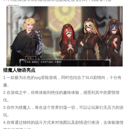
猎魔人物语亮点
1.一款极为出色的rpg冒险游戏，同时也结合了SLG剧情向，十分有
趣。
2.在游戏之中，你将体验到绝佳的趣味体验，感受到其中的爱恨情
仇。
3.你作为猎魔人，将在这个世界扫荡一切，可以让玩家们无压力的游
玩。
4.你将通过独特的战斗方式来对地图以及剧情进行推演，去体验激情