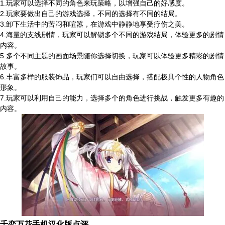
1.玩家可以选择不同的角色来玩策略，以增强自己的好感度。
2.玩家要做出自己的游戏选择，不同的选择有不同的结局。
3.卸下生活中的苦闷和喧嚣，在游戏中静静地享受疗伤之美。
4.海量的支线剧情，玩家可以解锁多个不同的游戏结局，体验更多的剧情
内容。
5.多个不同主题的画面场景随你选择切换，玩家可以体验更多精彩的剧情
故事。
6.丰富多样的服装饰品，玩家们可以自由选择，搭配极具个性的人物角色
形象。
7.玩家可以利用自己的能力，选择多个的角色进行挑战，触发更多有趣的
内容。
千恋万花手机汉化版点评