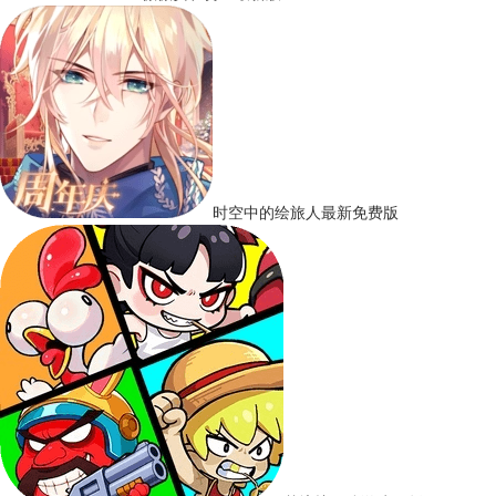
时空中的绘旅人最新免费版