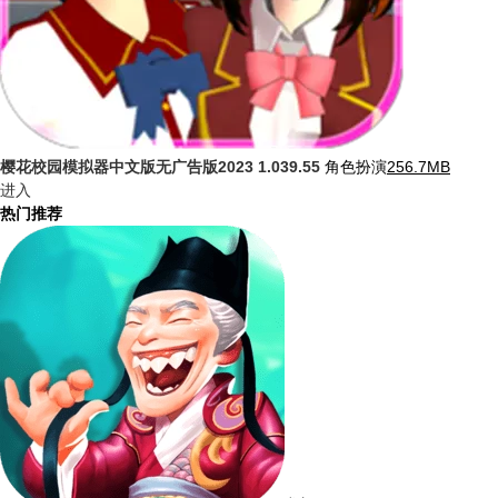
樱花校园模拟器中文版无广告版2023
1.039.55
角色扮演
256.7MB
进入
热门推荐