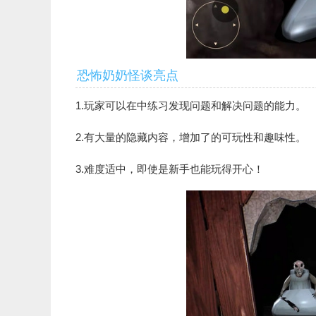
恐怖奶奶怪谈亮点
1.玩家可以在中练习发现问题和解决问题的能力。
2.有大量的隐藏内容，增加了的可玩性和趣味性。
3.难度适中，即使是新手也能玩得开心！