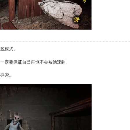
逃脱模式。
，一定要保证自己再也不会被她逮到。
你探索。