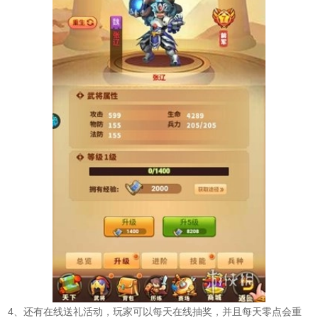
4、还有在线送礼活动，玩家可以每天在线抽奖，并且每天零点会重