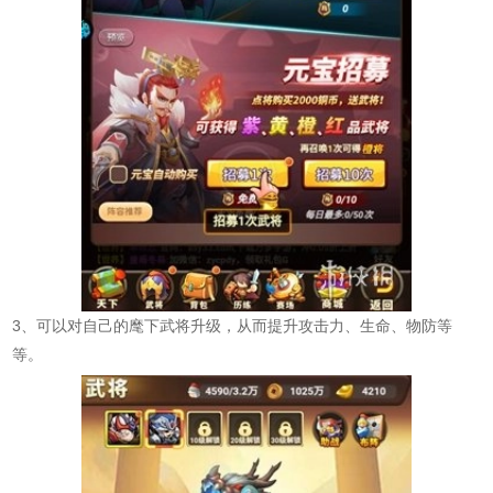
3、可以对自己的麾下武将升级，从而提升攻击力、生命、物防等
等。