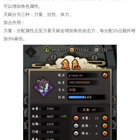
可以增加角色属性。
天赋分为三种：力量、抗性、体力。
加点作用：
力量：分配属性点至力量天赋会增加角色攻击力，每分配15点额外增
加3%暴伤。