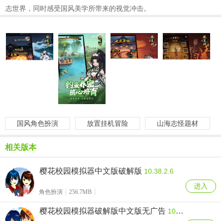
志世界，同时感受国风美学所带来的视觉冲击。
国风角色扮演
放置挂机冒险
山海志怪题材
相关版本
樱花校园模拟器中文版破解版
10.38.2.6
进入
角色扮演
256.7MB
樱花校园模拟器破解版中文版无广告
10.38.2.6