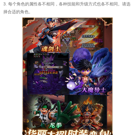
3. 每个角色的属性各不相同，各种技能和升级方式也各不相同。请选
择合适的角色。