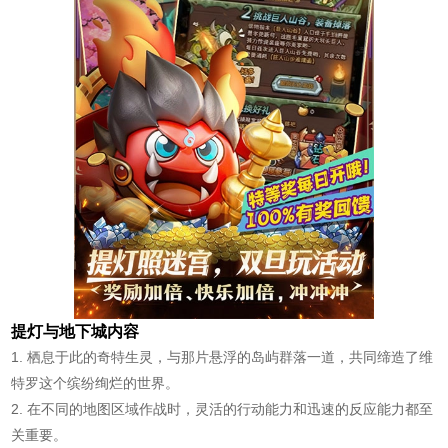
提灯与地下城内容
1. 栖息于此的奇特生灵，与那片悬浮的岛屿群落一道，共同缔造了维
特罗这个缤纷绚烂的世界。
2. 在不同的地图区域作战时，灵活的行动能力和迅速的反应能力都至
关重要。