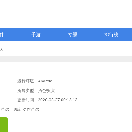
件
手游
专题
排行榜
版
运行环境：Android
所属类型：角色扮演
更新时间：2026-05-27 00:13:13
率游戏
魔幻动作游戏