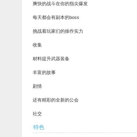
爽快的战斗在你的指尖爆发
每天都会有副本的boss
挑战着玩家们的操作实力
收集
材料提升武器装备
丰富的故事
剧情
还有精彩的全新的公会
社交
特色