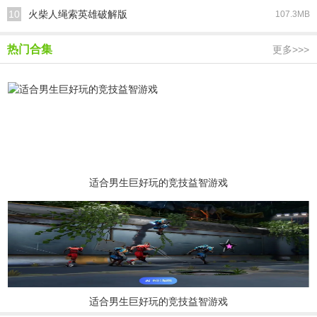
10
火柴人绳索英雄破解版
107.3MB
热门合集
更多>>>
适合男生巨好玩的竞技益智游戏
适合男生巨好玩的竞技益智游戏