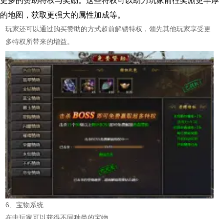
更多的赞助特权与奖励。这些特权可以助力玩家前往奖励更丰厚
的地图，获取更强大的属性加成等。
玩家还可以通过购买赞助的方式超前解锁特权，领先其他玩家享受更
多特权所带来的增益。
6、宝物系统
在中玩家可以获得不同种类的宝物。