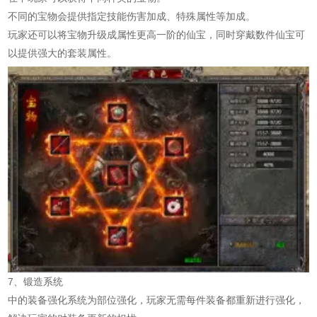
不同的宝物会提供指定技能伤害加成、特殊属性等加成。
玩家还可以将宝物升级成属性更高一阶的仙宝，同时穿戴数件仙宝可
以提供强大的套装属性。
7、锻造系统
中的装备强化系统为部位强化，玩家无需每件装备都重新进行强化，