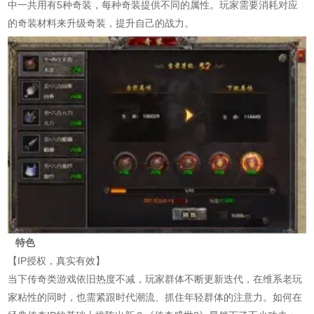
中一共用有5种奇装，每种奇装提供不同的属性。玩家需要消耗对应
的奇装材料来升级奇装，提升自己的战力。
特色
【IP授权，真实有效】
当下传奇类游戏依旧热度不减，玩家群体不断更新迭代，在维系老玩
家粘性的同时，也需紧跟时代潮流、抓住年轻群体的注意力。如何在