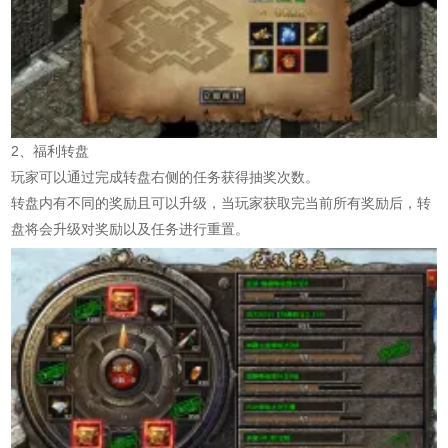
2、福利转盘
玩家可以通过完成转盘右侧的任务获得抽奖次数。
转盘内有不同的奖励且可以升级，当玩家获取完当前所有奖励后，转
盘将会升级对奖励以及任务进行重置。