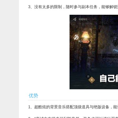
3、没有太多的限制，随时参与副本任务，能够解锁
优势
1、超酷炫的背景音乐搭配顶级道具与绝版设备，能