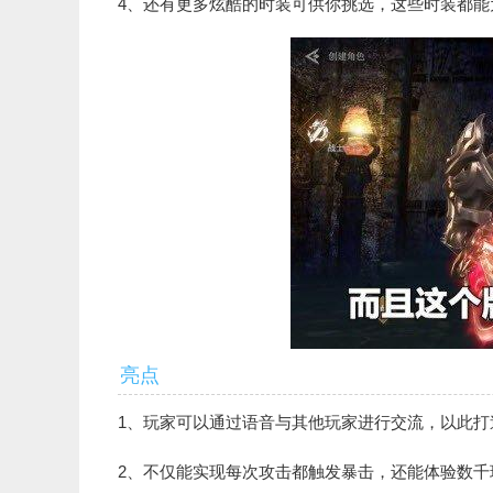
4、还有更多炫酷的时装可供你挑选，这些时装都能
亮点
1、玩家可以通过语音与其他玩家进行交流，以此打
2、不仅能实现每次攻击都触发暴击，还能体验数千