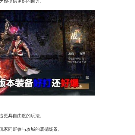
为你提供更好的助力。
造更具自由度的玩法。
玩家同屏参与攻城的震撼场景。