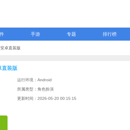
件
手游
专题
排行榜
奇安卓直装版
卓直装版
运行环境：Android
所属类型：角色扮演
更新时间：2026-05-20 00:15:15