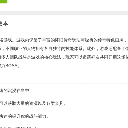
版本
网络游戏。游戏内保留了丰富的怀旧传奇玩法与经典的传奇特色画风，
择，不同职业的人物拥有各自独特的技能体系。此外，游戏还配备了
而多人团队战斗是游戏的核心玩法，玩家可以邀请好友共同开启这场
力BOSS。
速的沉浸在当中。
可以获取大量的资源以及各类道具。
快速的提升你的战斗能力。