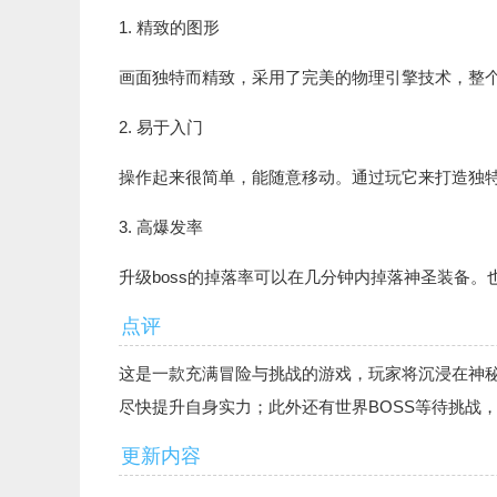
1. 精致的图形
画面独特而精致，采用了完美的物理引擎技术，整
2. 易于入门
操作起来很简单，能随意移动。通过玩它来打造独
3. 高爆发率
升级boss的掉落率可以在几分钟内掉落神圣装备
点评
这是一款充满冒险与挑战的游戏，玩家将沉浸在神
尽快提升自身实力；此外还有世界BOSS等待挑战，
更新内容