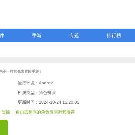
件
手游
专题
排行榜
来不一样的像素冒险手游！
运行环境：Android
所属类型：角色扮演
更新时间：2024-10-24 15:20:05
冒险
自由度超高的角色扮演游戏推荐