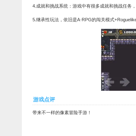
4.成就和挑战系统：游戏中有很多成就和挑战任务
5.继承性玩法，依旧是A·RPG的闯关模式+Roguel
游戏点评
带来不一样的像素冒险手游！