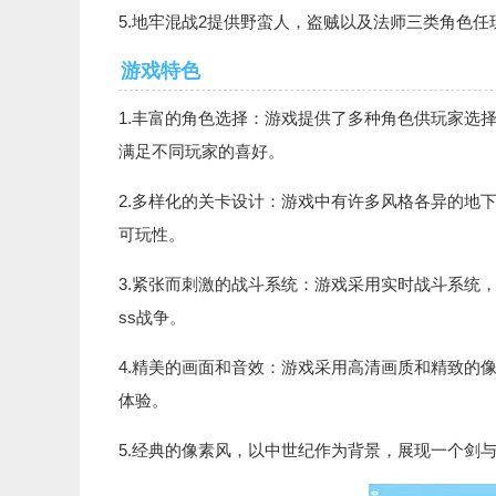
5.地牢混战2提供野蛮人，盗贼以及法师三类角色任
游戏特色
1.丰富的角色选择：游戏提供了多种角色供玩家选
满足不同玩家的喜好。
2.多样化的关卡设计：游戏中有许多风格各异的地
可玩性。
3.紧张而刺激的战斗系统：游戏采用实时战斗系统
ss战争。
4.精美的画面和音效：游戏采用高清画质和精致的
体验。
5.经典的像素风，以中世纪作为背景，展现一个剑