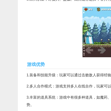
游戏优势
1.装备和技能升级：玩家可以通过击败敌人获得经
2.多人合作模式：游戏支持多人在线合作，玩家可
3.丰富的道具系统：游戏中有很多种道具，如魔药
势。