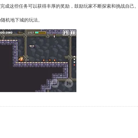
，完成这些任务可以获得丰厚的奖励，鼓励玩家不断探索和挑战自己
ike随机地下城的玩法。