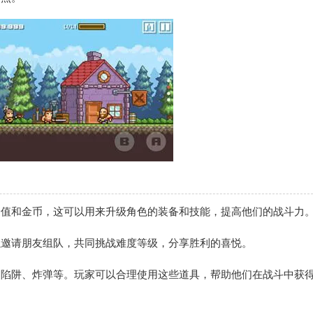
验值和金币，这可以用来升级角色的装备和技能，提高他们的战斗力
以邀请朋友组队，共同挑战难度等级，分享胜利的喜悦。
、陷阱、炸弹等。玩家可以合理使用这些道具，帮助他们在战斗中获