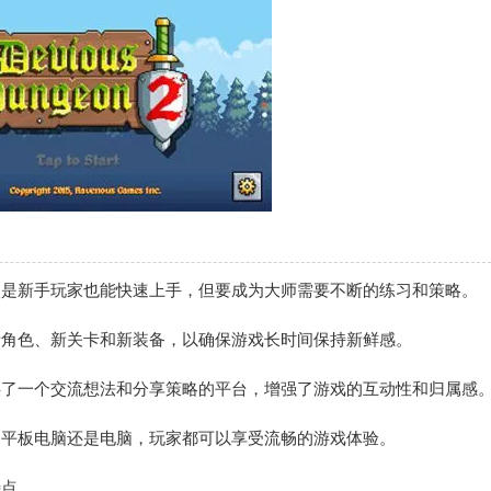
使是新手玩家也能快速上手，但要成为大师需要不断的练习和策略。
新角色、新关卡和新装备，以确保游戏长时间保持新鲜感。
供了一个交流想法和分享策略的平台，增强了游戏的互动性和归属感
、平板电脑还是电脑，玩家都可以享受流畅的游戏体验。
特点。