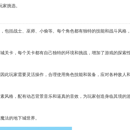
玩家挑选。
择，包括战士、巫师、小偷等。每个角色都有独特的技能和战斗风格
下城关卡，每个关卡都有自己独特的环境和挑战，增加了游戏的探索
，因此玩家需要灵活操作，合理使用角色技能和装备，应对各种敌人和
像素风格，配有动态背景音乐和逼真的音效，为玩家创造身临其境的
与魔法的地下城世界。