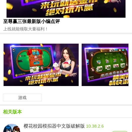
至尊赢三张最新版小编点评
上线就能领取大量福利！
游戏
相关版本
樱花校园模拟器中文版破解版
10.38.2.6