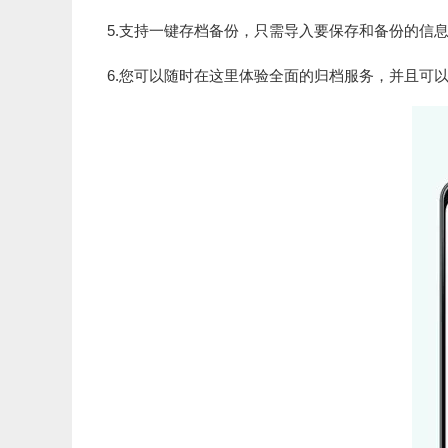
5.支持一键存档备份，只需导入要保存和备份的信
6.您可以随时在这里体验全面的归档服务，并且可