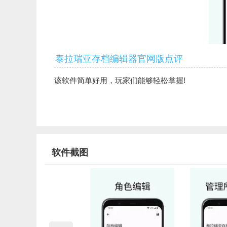
泰拉瑞亚存档编辑器官网版点评
该软件简单好用，玩家们能够轻松掌握!
软件截图