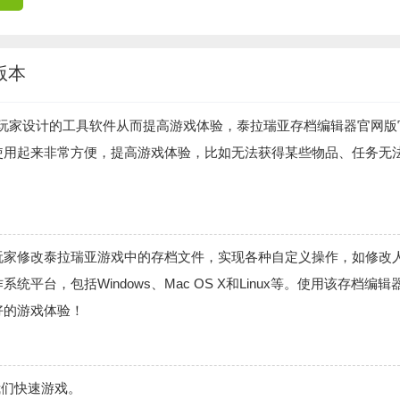
版本
玩家设计的工具软件从而提高游戏体验，泰拉瑞亚存档编辑器官网版
使用起来非常方便，提高游戏体验，比如无法获得某些物品、任务无
玩家修改泰拉瑞亚游戏中的存档文件，实现各种自定义操作，如修改
台，包括Windows、Mac OS X和Linux等。使用该存档编辑
好的游戏体验！
我们快速游戏。