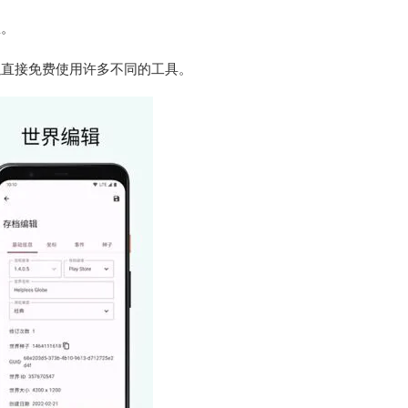
息。
以直接免费使用许多不同的工具。