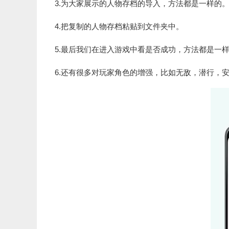
3.为大家展示的人物存档的导入，方法都是一样的。我
4.把复制的人物存档粘贴到文件夹中。
5.最后我们在进入游戏中看是否成功，方法都是一
6.还有很多对玩家角色的增强，比如无敌，潜行，