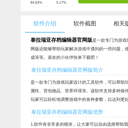
94.83%
5.17%
软件介绍
软件截图
相关
泰拉瑞亚存档编辑器官网版
是一款专门为游戏
网版还能够帮助玩家解决游戏中遇到的一些问题，
成等等。喜欢的小伙伴快来下载吧！
泰拉瑞亚存档编辑器官网版简介
是一款专门为游戏玩家设计的工具软件，可以帮助
属性、背包物品、世界环境等。该软件支持多种操作系统平
玩家可以轻松地调整游戏中的各种参数，以达到更
泰拉瑞亚存档编辑器官网版优势
1.软件有非常多的模块，让大家可以自由选择帮助