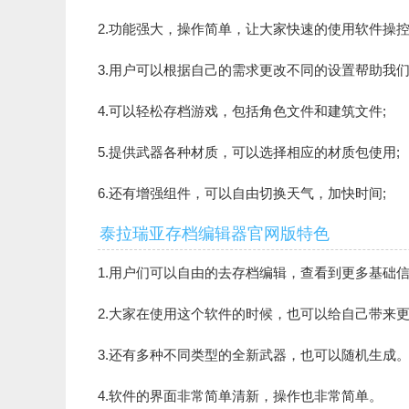
2.功能强大，操作简单，让大家快速的使用软件操
3.用户可以根据自己的需求更改不同的设置帮助我
4.可以轻松存档游戏，包括角色文件和建筑文件;
5.提供武器各种材质，可以选择相应的材质包使用;
6.还有增强组件，可以自由切换天气，加快时间;
泰拉瑞亚存档编辑器官网版特色
1.用户们可以自由的去存档编辑，查看到更多基础
2.大家在使用这个软件的时候，也可以给自己带来
3.还有多种不同类型的全新武器，也可以随机生成
4.软件的界面非常简单清新，操作也非常简单。