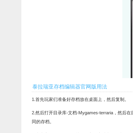
泰拉瑞亚存档编辑器官网版用法
1.首先玩家们准备好存档放在桌面上，然后复制。
2.然后打开目录库-文档-Mygames-terraria，
同的存档。