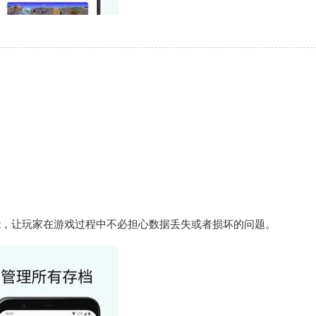
。
能，让玩家在游戏过程中不必担心数据丢失或者损坏的问题。