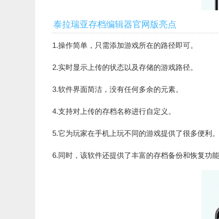
泰拉瑞亚存档编辑器官网版亮点
1.操作简单，只需添加游戏所在的路径即可。
2.实时显示上传的状态以及存储的游戏路径。
3.软件界面简洁，没有任何多余的元素。
4.支持对上传的存档名称进行自定义。
5.它为玩家在手机上玩不同的游戏提供了很多便利
6.同时，该软件还提供了丰富的存档备份和恢复功