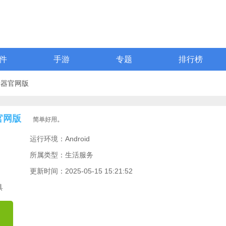
件
手游
专题
排行榜
辑器官网版
官网版
简单好用。
运行环境：Android
所属类型：生活服务
更新时间：2025-05-15 15:21:52
具