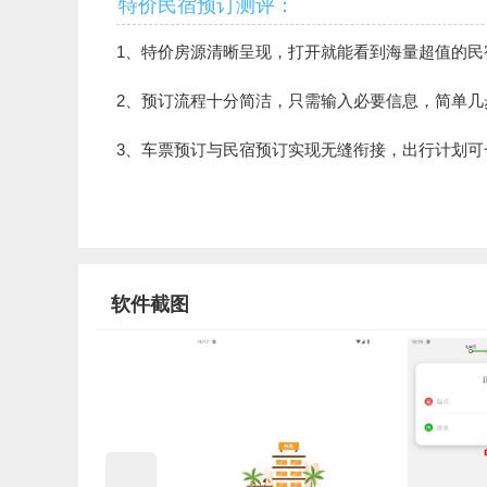
特价民宿预订测评：
1、特价房源清晰呈现，打开就能看到海量超值的
2、预订流程十分简洁，只需输入必要信息，简单
3、车票预订与民宿预订实现无缝衔接，出行计划
软件截图