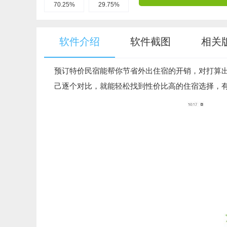
70.25%
29.75%
软件介绍
软件截图
相关
预订特价民宿能帮你节省外出住宿的开销，对打算
己逐个对比，就能轻松找到性价比高的住宿选择，