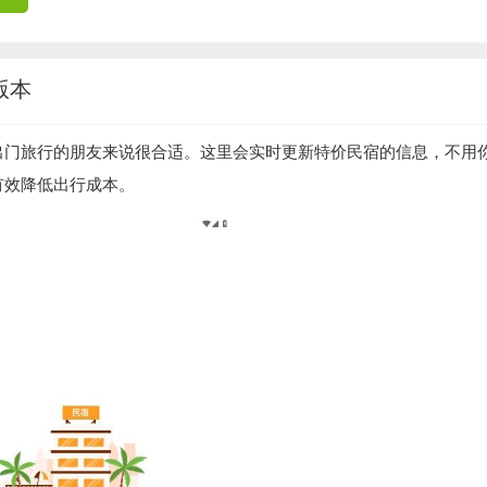
版本
出门旅行的朋友来说很合适。这里会实时更新特价民宿的信息，不用
有效降低出行成本。