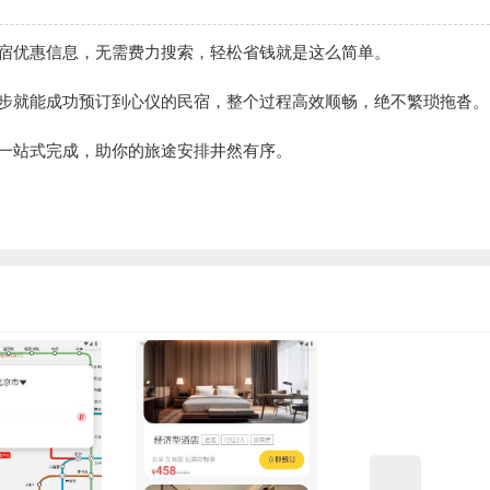
民宿优惠信息，无需费力搜索，轻松省钱就是这么简单。
几步就能成功预订到心仪的民宿，整个过程高效顺畅，绝不繁琐拖沓。
可一站式完成，助你的旅途安排井然有序。