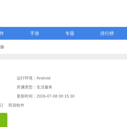
件
手游
专题
排行榜
卓版
运行环境：Android
所属类型：生活服务
更新时间：2026-07-08 00:15:30
订
民宿软件