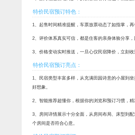
特价民宿预订特色：
1、起售时间精准提醒，车票放票动态了如指掌，再
2、评价体系真实可信，都是住客的亲身体验分享，
3、价格变动实时推送，一旦心仪民宿降价，立刻收
特价民宿预订亮点：
1、民宿类型丰富多样，从充满田园诗意的小屋到
好想象。
2、智能推荐超懂你，根据你的浏览和预订习惯，
3、房间详情展示十分全面，从房间布局、床型到
个房间是否符合心意。