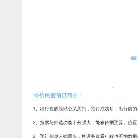
特价民宿预订简介：
1、出行提醒既贴心又周到，预订成功后，出行前
2、搜索与筛选功能十分强大，能够依据预算、位
3、预订信息云端同步，换设备查看行程也不怕数据