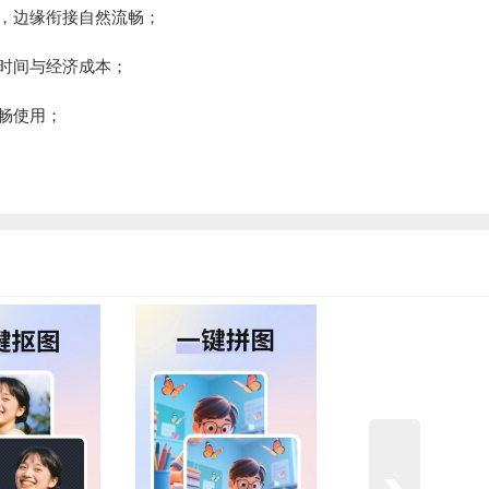
，边缘衔接自然流畅；
时间与经济成本；
畅使用；