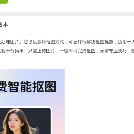
版本
效处理图片。它提供多种抠图方式，可更好地解决抠图难题，适用于
过程十分简单，只需上传图片，一键即可完成抠图，无需专业技巧，