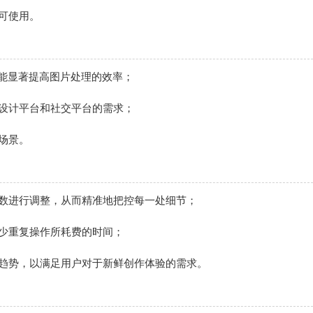
可使用。
，能显著提高图片处理的效率；
设计平台和社交平台的需求；
场景。
参数进行调整，从而精准地把控每一处细节；
少重复操作所耗费的时间；
流趋势，以满足用户对于新鲜创作体验的需求。