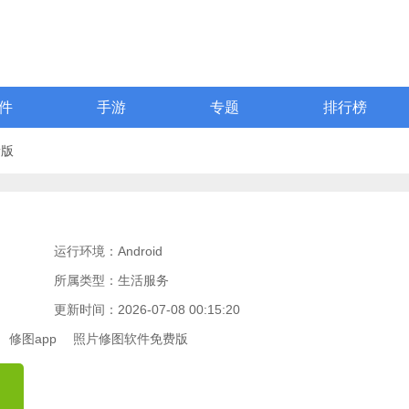
件
手游
专题
排行榜
新版
运行环境：Android
所属类型：生活服务
更新时间：2026-07-08 00:15:20
修图app
照片修图软件免费版