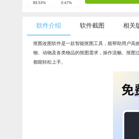
99.53%
0.47%
软件介绍
软件截图
相关
抠图改图软件是一款智能抠图工具，能帮助用户高
物、动物及各类物品的抠图需求，操作流畅。抠图
都能轻松上手。