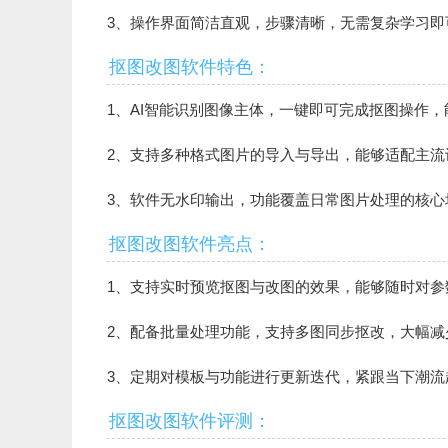
3、操作界面简洁直观，步骤清晰，无需复杂学习即
抠图改图软件特色：
1、AI智能识别图像主体，一键即可完成抠图操作
2、支持多种格式图片的导入与导出，能够适配主流
3、软件无水印输出，功能覆盖日常图片处理的核心
抠图改图软件亮点：
1、支持实时预览抠图与改图的效果，能够随时对
2、配备批量处理功能，支持多图同步抠改，大幅减
3、定期对模板与功能进行更新迭代，紧跟当下潮
抠图改图软件评测：