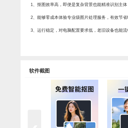
1、抠图效率高，即便是复杂背景也能精准识别主体
2、能够零成本体验专业级图片处理服务，有效节省
3、运行稳定，对电脑配置要求低，老旧设备也能流
软件截图