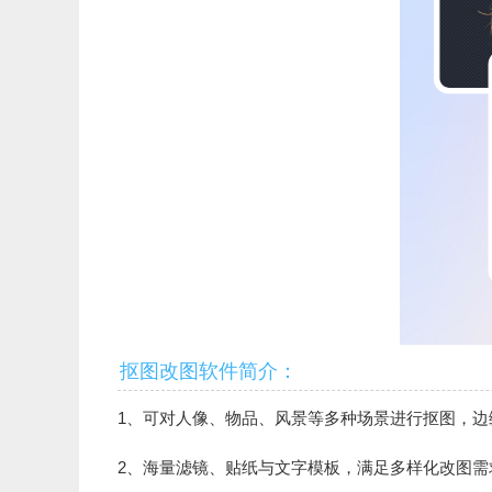
抠图改图软件简介：
1、可对人像、物品、风景等多种场景进行抠图，边
2、海量滤镜、贴纸与文字模板，满足多样化改图需