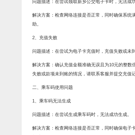
问题描述：在尝试领取新乡公交电子卡时，无法成
解决方案：检查网络连接是否正常，同时确保系统
助。
2、充值失败
问题描述：在尝试为电子卡充值时，充值失败或未
解决方案：确认充值金额准确无误且为10元的整数
失败或款项未到账的情况，请联系客服并提交充值
二、乘车码使用问题
1、乘车码无法生成
问题描述：在尝试生成乘车码时，无法成功生成。
解决方案：检查网络连接是否正常，同时确保电子