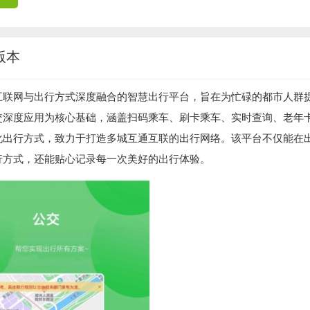
版本
互联网与出行方式深度融合的智慧出行平台，旨在为忙碌的都市人群
交深度应用为核心基础，涵盖扫码乘车、刷卡乘车、实时查询、老年
化出行方式，致力于打造多城互通互联的出行网络。该平台不仅能在
行方式，还能贴心记录每一次美好的出行体验。