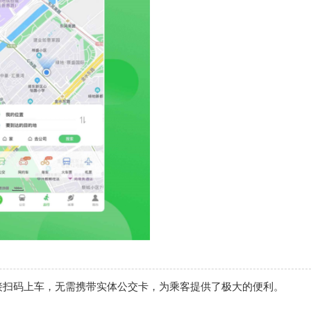
接扫码上车，无需携带实体公交卡，为乘客提供了极大的便利。