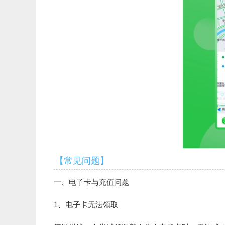
【常见问题】
一、电子卡与充值问题
1、电子卡无法领取