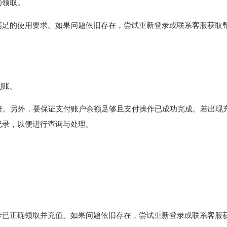
功领取。
满足的使用要求。如果问题依旧存在，尝试重新登录或联系客服获取
到账。
倍。另外，要保证支付账户余额足够且支付操作已成功完成。若出现
记录，以便进行查询与处理。
卡已正确领取并充值。如果问题依旧存在，尝试重新登录或联系客服