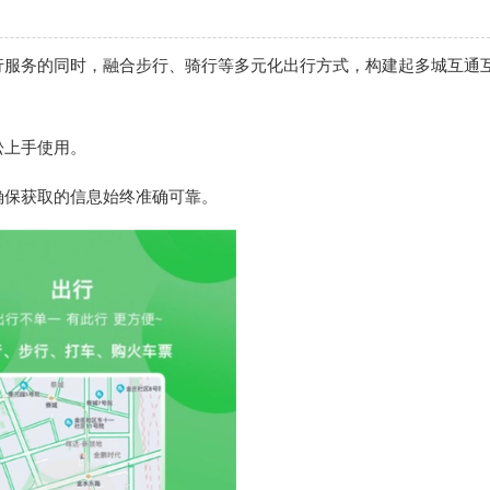
行服务的同时，融合步行、骑行等多元化出行方式，构建起多城互通
松上手使用。
确保获取的信息始终准确可靠。