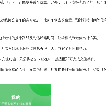
乡市电子卡，还能享受乘车优惠。此外，电子卡支持充值功能，您可
取该线路公交车的实时动态，比如车辆当前位置、预计到站时间等信
提供最优的换乘路线及到达所需时间，让轻松找到最佳出行方案。
，无需再到线下服务点排队办理，大大节省了时间和精力。
贴卡充值功能，只需将公交卡贴在NFC感应区即可完成充值操作。
用刷脸乘车的方式。乘车的时候，只要把脸对准刷脸刷卡机，识别通