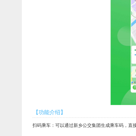
【功能介绍】
扫码乘车：可以通过新乡公交集团生成乘车码，直