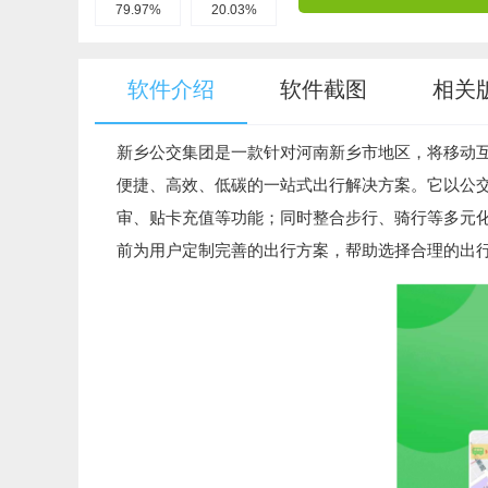
79.97%
20.03%
软件介绍
软件截图
相关
新乡公交集团是一款针对河南新乡市地区，将移动
便捷、高效、低碳的一站式出行解决方案。它以公
审、贴卡充值等功能；同时整合步行、骑行等多元
前为用户定制完善的出行方案，帮助选择合理的出