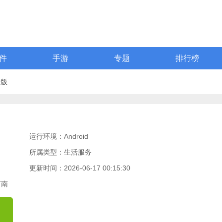
件
手游
专题
排行榜
费版
运行环境：Android
所属类型：生活服务
更新时间：2026-06-17 00:15:30
河南