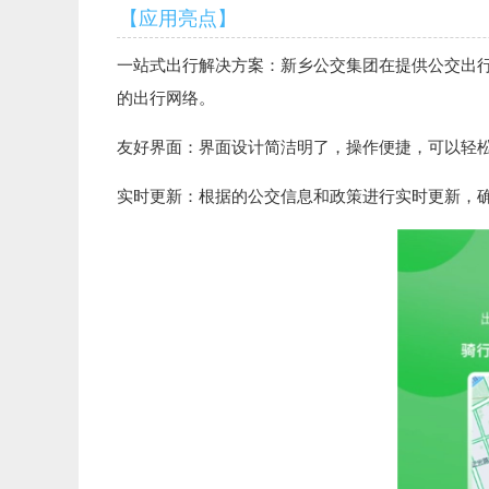
【应用亮点】
一站式出行解决方案：新乡公交集团在提供公交出
的出行网络。
友好界面：界面设计简洁明了，操作便捷，可以轻
实时更新：根据的公交信息和政策进行实时更新，