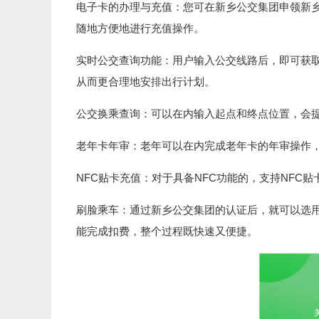
电子卡的办理与充值：您可在新乡公交集团申领新
随地方便地进行充值操作。
实时公交查询功能：用户输入公交线路后，即可获
从而更合理地安排出行计划。
公交换乘查询：可以在内输入起点和终点位置，会
老年卡年审：老年可以在内完成老年卡的年审操作
NFC贴卡充值：对于具备NFC功能的，支持NFC
刷脸乘车：通过新乡公交集团的认证后，就可以选
能完成扣费，整个过程既快速又便捷。