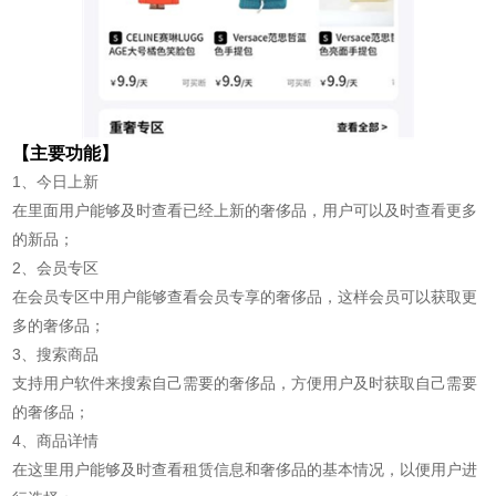
【主要功能】
1、今日上新
在里面用户能够及时查看已经上新的奢侈品，用户可以及时查看更多
的新品；
2、会员专区
在会员专区中用户能够查看会员专享的奢侈品，这样会员可以获取更
多的奢侈品；
3、搜索商品
支持用户软件来搜索自己需要的奢侈品，方便用户及时获取自己需要
的奢侈品；
4、商品详情
在这里用户能够及时查看租赁信息和奢侈品的基本情况，以便用户进