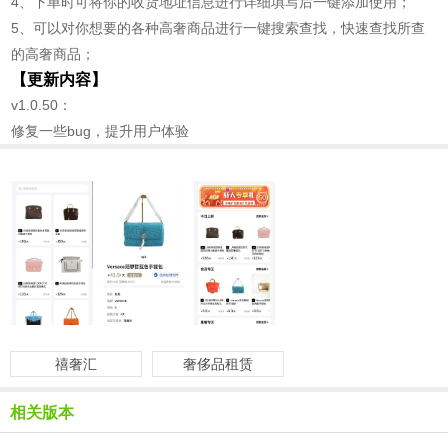
4、下单时可将你的收货地址信息进行详细填写后一键添加使用；
5、可以对你想要的各种高奢商品进行一键搜索查找，快速查找所查
的高奢商品；
【更新内容】
v1.0.50：
修复一些bug，提升用户体验
禧奢汇
奢侈品租赁
相关版本