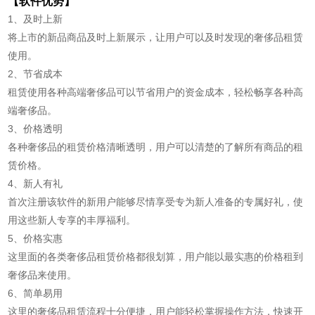
【软件优势】
1、及时上新
将上市的新品商品及时上新展示，让用户可以及时发现的奢侈品租赁
使用。
2、节省成本
租赁使用各种高端奢侈品可以节省用户的资金成本，轻松畅享各种高
端奢侈品。
3、价格透明
各种奢侈品的租赁价格清晰透明，用户可以清楚的了解所有商品的租
赁价格。
4、新人有礼
首次注册该软件的新用户能够尽情享受专为新人准备的专属好礼，使
用这些新人专享的丰厚福利。
5、价格实惠
这里面的各类奢侈品租赁价格都很划算，用户能以最实惠的价格租到
奢侈品来使用。
6、简单易用
这里的奢侈品租赁流程十分便捷，用户能轻松掌握操作方法，快速开