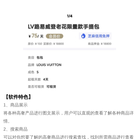
【软件特色】
1、商品展示
将各种高奢产品进行图文展示，用户可以直观的查看了解各种商品详
情。
2、搜索商品
可以对你想要了解的高奢商品进行搜索查找，找到所需商品进行查看