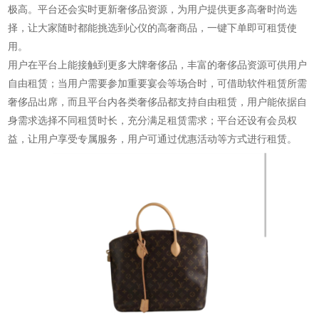
极高。平台还会实时更新奢侈品资源，为用户提供更多高奢时尚选
择，让大家随时都能挑选到心仪的高奢商品，一键下单即可租赁使
用。
用户在平台上能接触到更多大牌奢侈品，丰富的奢侈品资源可供用户
自由租赁；当用户需要参加重要宴会等场合时，可借助软件租赁所需
奢侈品出席，而且平台内各类奢侈品都支持自由租赁，用户能依据自
身需求选择不同租赁时长，充分满足租赁需求；平台还设有会员权
益，让用户享受专属服务，用户可通过优惠活动等方式进行租赁。