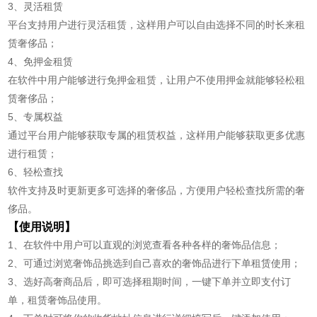
3、灵活租赁
平台支持用户进行灵活租赁，这样用户可以自由选择不同的时长来租
赁奢侈品；
4、免押金租赁
在软件中用户能够进行免押金租赁，让用户不使用押金就能够轻松租
赁奢侈品；
5、专属权益
通过平台用户能够获取专属的租赁权益，这样用户能够获取更多优惠
进行租赁；
6、轻松查找
软件支持及时更新更多可选择的奢侈品，方便用户轻松查找所需的奢
侈品。
【使用说明】
1、在软件中用户可以直观的浏览查看各种各样的奢饰品信息；
2、可通过浏览奢饰品挑选到自己喜欢的奢饰品进行下单租赁使用；
3、选好高奢商品后，即可选择租期时间，一键下单并立即支付订
单，租赁奢饰品使用。