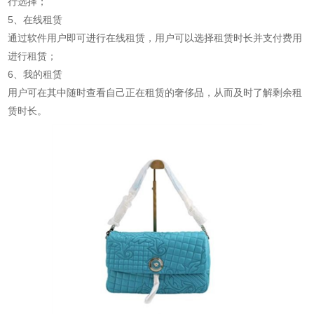
行选择；
5、在线租赁
通过软件用户即可进行在线租赁，用户可以选择租赁时长并支付费用
进行租赁；
6、我的租赁
用户可在其中随时查看自己正在租赁的奢侈品，从而及时了解剩余租
赁时长。