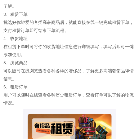
了解。
3、租赁下单
挑选好你钟爱的各类高奢商品后，就能直接在线一键完成租赁下单，
支付租赁订单即可结束下单流程。
4、收货地址
在租赁下单时可将你的收货地址信息进行详细填写，填写后即可一键
添加使用。
5、浏览商品
可以随时在线浏览查看各种各样的奢侈品，了解更多高端奢侈品详情
信息。
6、租赁订单
用户可以随时在线查看各种历史租赁订单，查看订单可以了解的物流
情况。