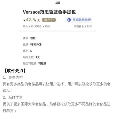
【软件亮点】
1、更多类型
拥有更多类型的奢侈品可以让用户选择，用户可以轻松获取更多的奢
侈品；
2、品牌丰富
提供了更多国际大牌奢侈品，能够轻松获取更多不同品牌的奢侈品进
行租赁；