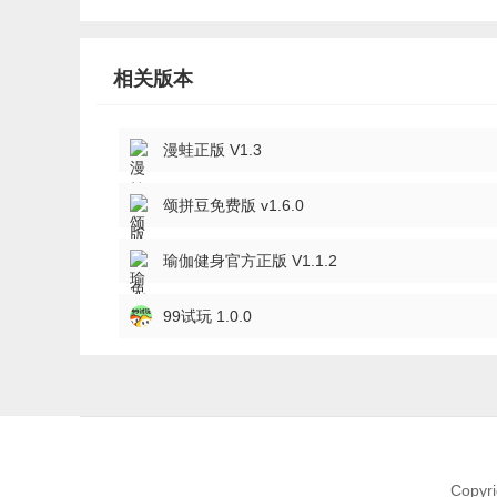
相关版本
漫蛙正版 V1.3
颂拼豆免费版 v1.6.0
瑜伽健身官方正版 V1.1.2
99试玩 1.0.0
Copyri