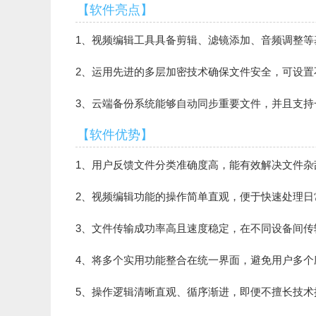
【软件亮点】
1、视频编辑工具具备剪辑、滤镜添加、音频调整
2、运用先进的多层加密技术确保文件安全，可设置
3、云端备份系统能够自动同步重要文件，并且支
【软件优势】
1、用户反馈文件分类准确度高，能有效解决文件杂
2、视频编辑功能的操作简单直观，便于快速处理日
3、文件传输成功率高且速度稳定，在不同设备间传
4、将多个实用功能整合在统一界面，避免用户多个
5、操作逻辑清晰直观、循序渐进，即便不擅长技术