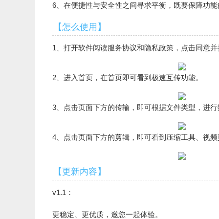
6、在便捷性与安全性之间寻求平衡，既要保障功
【怎么使用】
1、打开软件阅读服务协议和隐私政策，点击同意并
2、进入首页，在首页即可看到极速互传功能。
3、点击页面下方的传输，即可根据文件类型，进行
4、点击页面下方的剪辑，即可看到压缩工具、视频
【更新内容】
v1.1：
更稳定、更优质，邀您一起体验。