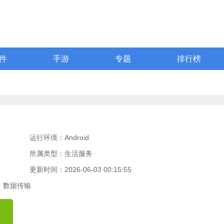
件
手游
专题
排行榜
版
运行环境：Android
所属类型：生活服务
更新时间：2026-06-03 00:15:55
数据传输