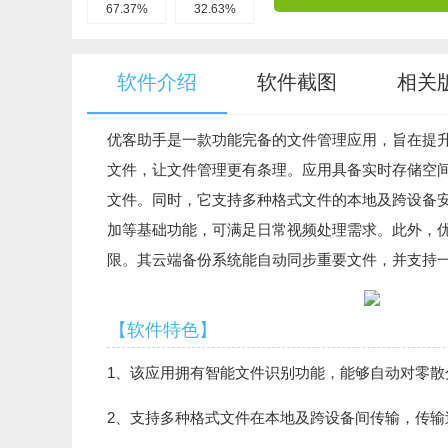
67.37%
32.63%
软件介绍
软件截图
相关
优客助手是一款功能完备的文件管理应用，旨在提
文件，让文件管理更有条理。应用具备实时存储空
文件。同时，它支持多种格式文件的本地及跨设备
加等基础功能，可满足日常视频处理需求。此外，
限。其云端备份系统能自动同步重要文件，并支持
【软件特色】
1、该应用拥有智能文件识别功能，能够自动对零
2、支持多种格式文件在本地及跨设备间传输，传