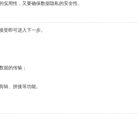
能的实用性，又要确保数据隐私的安全性。
接受即可进入下一步。
数据的传输；
剪辑、拼接等功能。