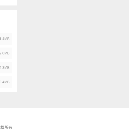
1.4MB
2.0MB
4.3MB
9.4MB
版权所有