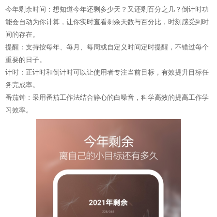
今年剩余时间：想知道今年还剩多少天？又还剩百分之几？倒计时功
能会自动为你计算，让你实时查看剩余天数与百分比，时刻感受到时
间的存在。
提醒：支持按每年、每月、每周或自定义时间定时提醒，不错过每个
重要的日子。
计时：正计时和倒计时可以让使用者专注当前目标，有效提升目标任
务完成率。
番茄钟：采用番茄工作法结合静心的白噪音，科学高效的提高工作学
习效率。