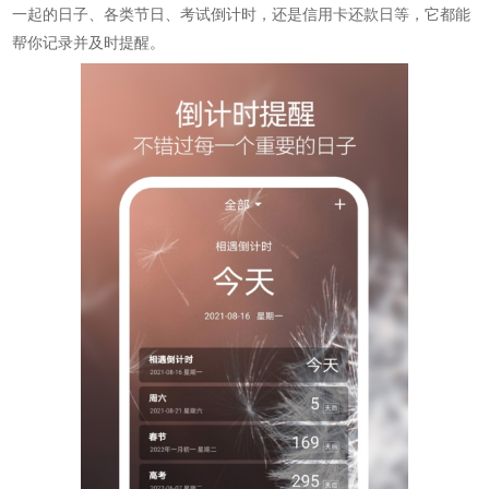
一起的日子、各类节日、考试倒计时，还是信用卡还款日等，它都能
帮你记录并及时提醒。