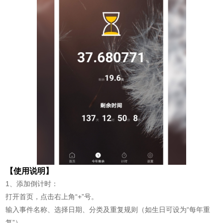
【使用说明】
1、添加倒计时：
打开首页，点击右上角“+”号。
输入事件名称、选择日期、分类及重复规则（如生日可设为“每年重
复”）。