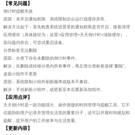
【常见问题】
倒计时提醒失效
原因：未开启通知权限、系统限制后台运行或缓存异常。
解决方法如下：首先检查系统设置里的通知权限是否开启，接着清理
应用缓存（具体路径为：设置>应用管理>天天倒计时>清除缓存），
若问题仍存在，可尝试重启设备。
分类标签无法删除
原因：分类下存在未删除的倒计时事件。
解决：先删除或转移分类内所有事件，再左滑分类标签选择“删除”。
桌面小组件不更新
原因：系统限制小组件刷新频率或版本不兼容。
解决：手动刷新小组件，或更新至本后重新添加组件。
【应用点评】
天天倒计时是一款功能强大、操作便捷的时间管理与提醒工具。它不
仅能协助用户记录并管理生活里的重要日子，还可以开展时间规划和
提醒，提升用户的工作效率与生活质量。
【更新内容】