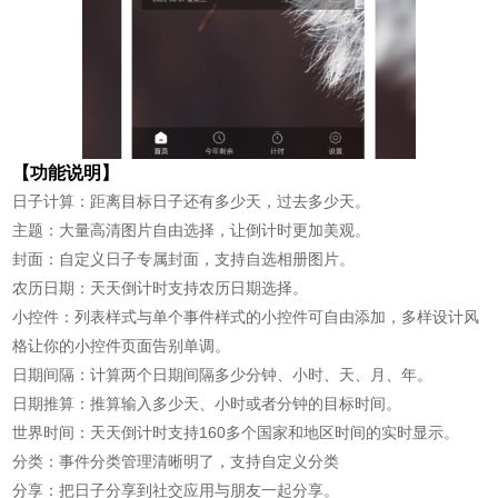
【功能说明】
日子计算：距离目标日子还有多少天，过去多少天。
主题：大量高清图片自由选择，让倒计时更加美观。
封面：自定义日子专属封面，支持自选相册图片。
农历日期：天天倒计时支持农历日期选择。
小控件：列表样式与单个事件样式的小控件可自由添加，多样设计风
格让你的小控件页面告别单调。
日期间隔：计算两个日期间隔多少分钟、小时、天、月、年。
日期推算：推算输入多少天、小时或者分钟的目标时间。
世界时间：天天倒计时支持160多个国家和地区时间的实时显示。
分类：事件分类管理清晰明了，支持自定义分类
分享：把日子分享到社交应用与朋友一起分享。