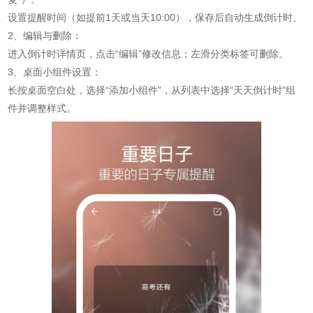
设置提醒时间（如提前1天或当天10:00），保存后自动生成倒计时。
2、编辑与删除：
进入倒计时详情页，点击“编辑”修改信息；左滑分类标签可删除。
3、桌面小组件设置：
长按桌面空白处，选择“添加小组件”，从列表中选择“天天倒计时”组
件并调整样式。