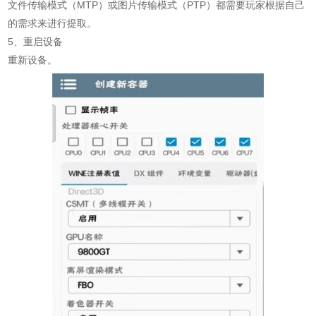
文件传输模式（MTP）或图片传输模式（PTP）都需要玩家根据自己
的需求来进行提取。
5、重启设备
重新设备。