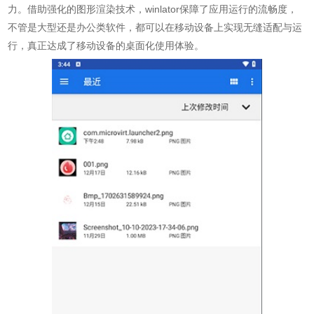
力。借助强化的图形渲染技术，winlator保障了应用运行的流畅度，
不管是大型还是办公类软件，都可以在移动设备上实现无缝适配与运
行，真正达成了移动设备的桌面化使用体验。