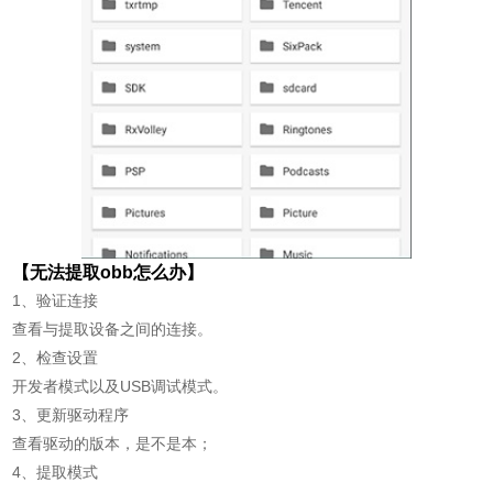
【无法提取obb怎么办】
1、验证连接
查看与提取设备之间的连接。
2、检查设置
开发者模式以及USB调试模式。
3、更新驱动程序
查看驱动的版本，是不是本；
4、提取模式