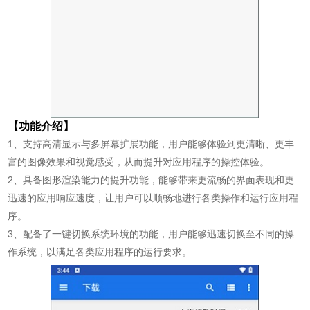
【功能介绍】
1、支持高清显示与多屏幕扩展功能，用户能够体验到更清晰、更丰
富的图像效果和视觉感受，从而提升对应用程序的操控体验。
2、具备图形渲染能力的提升功能，能够带来更流畅的界面表现和更
迅速的应用响应速度，让用户可以顺畅地进行各类操作和运行应用程
序。
3、配备了一键切换系统环境的功能，用户能够迅速切换至不同的操
作系统，以满足各类应用程序的运行要求。