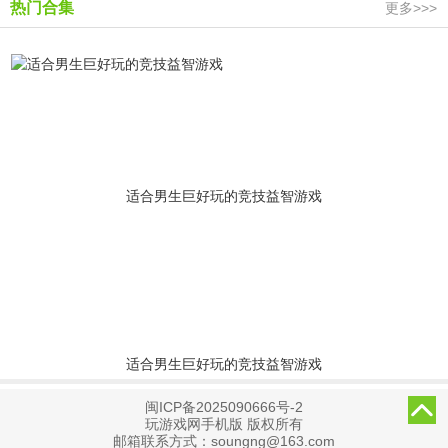
热门合集
更多>>>
适合男生巨好玩的竞技益智游戏
适合男生巨好玩的竞技益智游戏
闽ICP备2025090666号-2
玩游戏网手机版 版权所有
邮箱联系方式：soungng@163.com