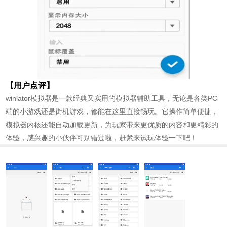
【用户点评】
winlator模拟器是一款经典又实用的模拟器辅助工具，无论是各类PC
端的小游戏还是街机游戏，都能在这里直接畅玩。它操作简单便捷，
模拟器内核还能自动加载更新，为玩家带来更优质的内容和更精彩的
体验，感兴趣的小伙伴可别错过啦，赶紧来试玩体验一下吧！