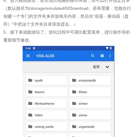
4、进入模拟器后，会呈现出电脑的操作界面，你可以打开指定目录
（默认路径为/storage/emulated/0/Download。若有需要，也能自行
创建一个专门的文件夹来存放相关内容，然后在“容器 - 驱动器（盘
符）”中把这个文件夹目录添加进去。）
5、接下来就能游玩了。游玩过程中可调出配置菜单，进行操作等的
重新细节修改。