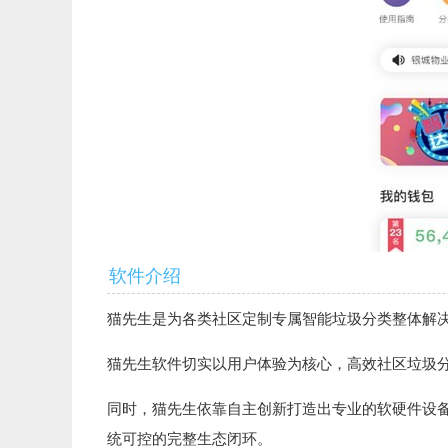
软件介绍
猫先生是为各类社区定制专属智能垃圾分类整体解
猫先生软件切实以用户体验为核心，高效社区垃圾
同时，猫先生依靠自主创新打造出专业的软硬件设
统可控的完整生态闭环。