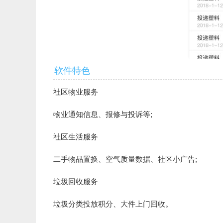
软件特色
社区物业服务
物业通知信息、报修与投诉等;
社区生活服务
二手物品置换、空气质量数据、社区小广告;
垃圾回收服务
垃圾分类投放积分、大件上门回收。