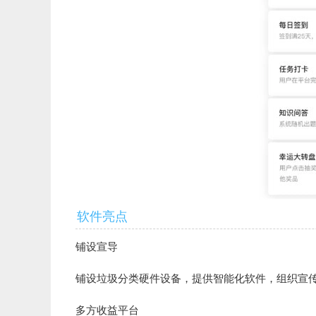
软件亮点
铺设宣导
铺设垃圾分类硬件设备，提供智能化软件，组织宣传
多方收益平台