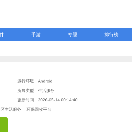
件
手游
专题
排行榜
运行环境：Android
所属类型：生活服务
更新时间：2026-05-14 00:14:40
社区生活服务
环保回收平台