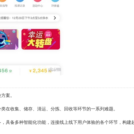
决方案。
分类在收集、储存、清运、分拣、回收等环节的一系列难题。
备，具备多种智能化功能，连接线上线下用户体验的各个环节，构建