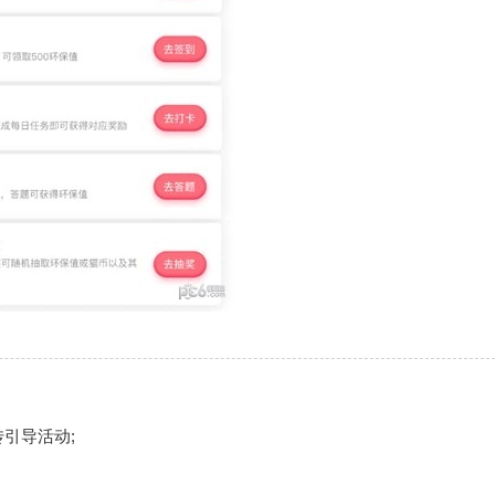
引导活动;