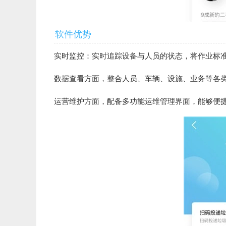
软件优势
实时监控：实时追踪设备与人员的状态，将作业标
数据查看方面，整合人员、车辆、设施、业务等各
运营维护方面，配备多功能运维管理界面，能够便