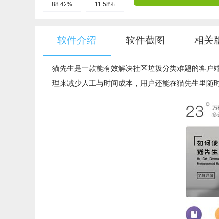
88.42%
11.58%
软件介绍
软件截图
相关
猫先生是一款能有效解决社区垃圾分类难题的客户
理来减少人工与时间成本，用户还能在猫先生里随