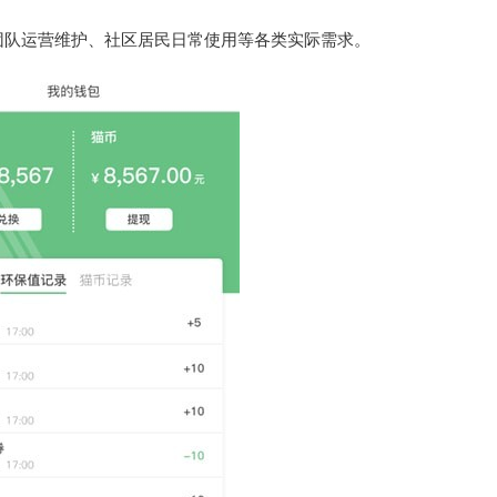
团队运营维护、社区居民日常使用等各类实际需求。