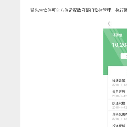
猫先生软件可全方位适配政府部门监控管理、执行