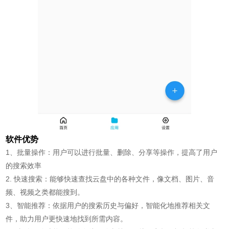
软件优势
1、批量操作：用户可以进行批量、删除、分享等操作，提高了用户
的搜索效率
2. 快速搜索：能够快速查找云盘中的各种文件，像文档、图片、音
频、视频之类都能搜到。
3、智能推荐：依据用户的搜索历史与偏好，智能化地推荐相关文
件，助力用户更快速地找到所需内容。