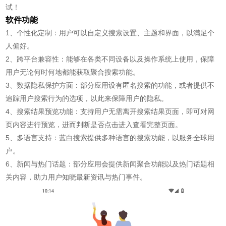
试！
软件功能
1、个性化定制：用户可以自定义搜索设置、主题和界面，以满足个
人偏好。
2、跨平台兼容性：能够在各类不同设备以及操作系统上使用，保障
用户无论何时何地都能获取聚合搜索功能。
3、数据隐私保护方面：部分应用设有匿名搜索的功能，或者提供不
追踪用户搜索行为的选项，以此来保障用户的隐私。
4、搜索结果预览功能：支持用户无需离开搜索结果页面，即可对网
页内容进行预览，进而判断是否点击进入查看完整页面。
5、多语言支持：蓝白搜索提供多种语言的搜索功能，以服务全球用
户。
6、新闻与热门话题：部分应用会提供新闻聚合功能以及热门话题相
关内容，助力用户知晓最新资讯与热门事件。