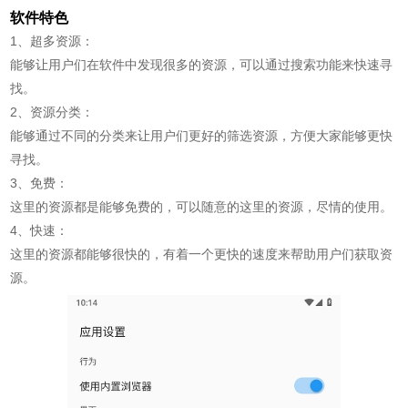
软件特色
1、超多资源：
能够让用户们在软件中发现很多的资源，可以通过搜索功能来快速寻
找。
2、资源分类：
能够通过不同的分类来让用户们更好的筛选资源，方便大家能够更快
寻找。
3、免费：
这里的资源都是能够免费的，可以随意的这里的资源，尽情的使用。
4、快速：
这里的资源都能够很快的，有着一个更快的速度来帮助用户们获取资
源。