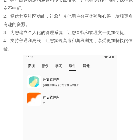
定不中断。
2、提供共享社区功能，让您与其他用户分享体验和心得，发现更多
有趣的资源。
3、为您建立个人化的管理系统，让您查找和管理文件更加便捷。
4、支持普通和离线，让您实现高速和离线浏览，享受更加畅快的体
验。