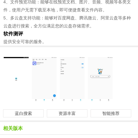
4、文件预览功能：能够在线预览文档、图片、音频、视频等各类文
件，使用户无需下载至本地，即可便捷查看文件内容。
5、多云盘支持功能：能够对百度网盘、腾讯微云、阿里云盘等多种
云盘进行搜索，全方位满足您的云盘存储需求。
软件测评
提供安全可靠的服务。
蓝白搜索
资源丰富
智能推荐
相关版本