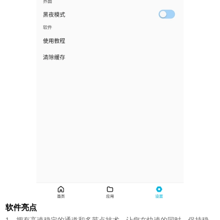
软件亮点
1、拥有高速稳定的通道和多节点技术，让您在快速的同时，保持稳