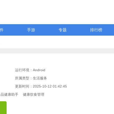
件
手游
专题
排行榜
查
运行环境：Android
所属类型：生活服务
更新时间：2025-10-12 01:42:45
食品健康助手
健康饮食管理