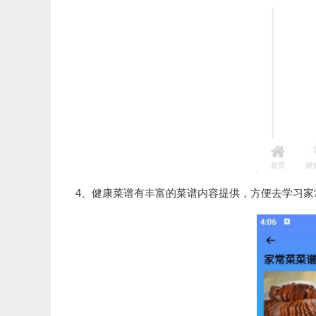
4、健康菜谱有丰富的菜谱内容提供，方便去学习家