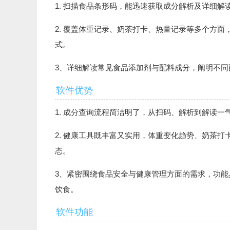
1. 扫描食品条形码，能迅速获取成分解析及详细
2. 覆盖体重记录、奶茶打卡、热量记录等多个方
式。
3、详细解读常见食品添加剂与配料成分，阐明不
软件优势
1. 成分查询流程简洁明了，从扫码、解析到解读
2. 健康工具既丰富又实用，体重变化趋势、奶茶
态。
3、紧密围绕食品安全与健康管理方面的需求，功
饮食。
软件功能