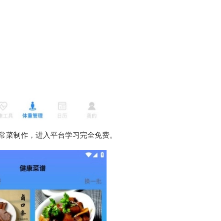
常菜制作，进入平台学习完全免费。