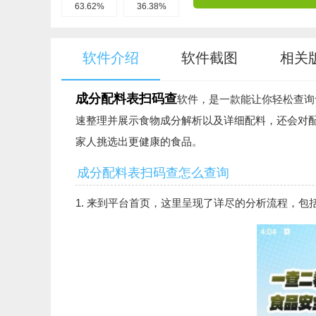
63.62%
36.38%
软件介绍
软件截图
相关
成分配料表扫码查
软件，是一款能让你轻松查询
速整理并展示食物成分解析以及详细配料，还会对
家人挑选出更健康的食品。
成分配料表扫码查怎么查询
1. 来到平台首页，这里呈现了详尽的分析流程，