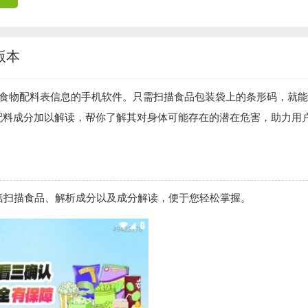
版本
食物配料表信息的手机软件。只需扫描食品包装袋上的条形码，就能
配料成分加以解读，帮你了解其对身体可能存在的潜在危害，助力用
包括扫描食品、解析成分以及成分解读，便于您轻松掌握。