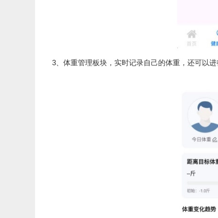
3、体重管理板块，实时记录自己的体重，还可以进