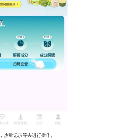
，热量记录等去进行操作。