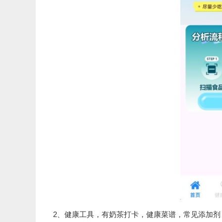
2、健康工具，有奶茶打卡，健康菜谱，常见添加剂