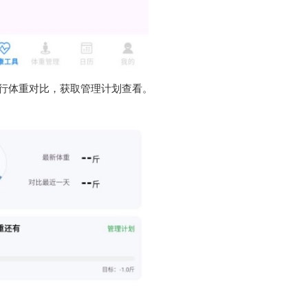
行体重对比，获取管理计划查看。