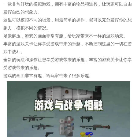
一款非常好玩的模拟游戏，拥有丰富的物品和道具，让玩家可以自由
发挥自己的想象力。
这里可以模拟不同的场景，用最简单的操作，就可以充分发挥你的想
象力，模拟不同的情况。
场景解压，游戏的画面非常有趣，给玩家带来不一样的游戏场景。
丰富的游戏关卡让你享受游戏带来的乐趣，不断控制这里的一切在游
戏中战斗。
全新的玩法和操作让您享受游戏带来的乐趣，丰富的游戏关卡让你享
受游戏带来的乐趣。
游戏的画面非常有趣，给玩家带来了很多乐趣。