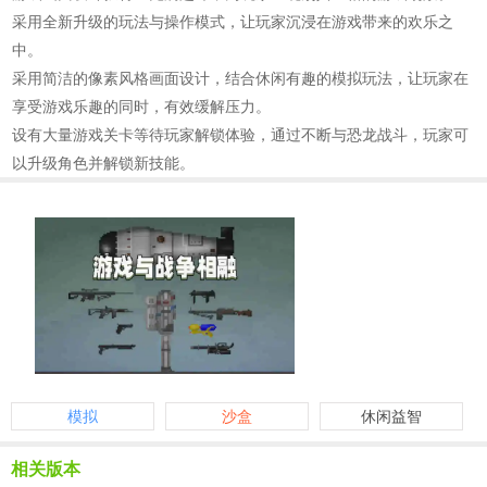
采用全新升级的玩法与操作模式，让玩家沉浸在游戏带来的欢乐之
中。
采用简洁的像素风格画面设计，结合休闲有趣的模拟玩法，让玩家在
享受游戏乐趣的同时，有效缓解压力。
设有大量游戏关卡等待玩家解锁体验，通过不断与恐龙战斗，玩家可
以升级角色并解锁新技能。
模拟
沙盒
休闲益智
相关版本