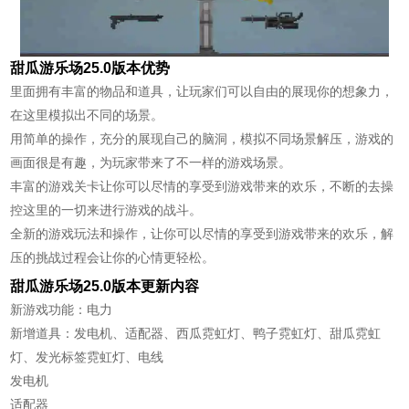
甜瓜游乐场25.0版本优势
里面拥有丰富的物品和道具，让玩家们可以自由的展现你的想象力，
在这里模拟出不同的场景。
用简单的操作，充分的展现自己的脑洞，模拟不同场景解压，游戏的
画面很是有趣，为玩家带来了不一样的游戏场景。
丰富的游戏关卡让你可以尽情的享受到游戏带来的欢乐，不断的去操
控这里的一切来进行游戏的战斗。
全新的游戏玩法和操作，让你可以尽情的享受到游戏带来的欢乐，解
压的挑战过程会让你的心情更轻松。
甜瓜游乐场25.0版本更新内容
新游戏功能：电力
新增道具：发电机、适配器、西瓜霓虹灯、鸭子霓虹灯、甜瓜霓虹
灯、发光标签霓虹灯、电线
发电机
适配器