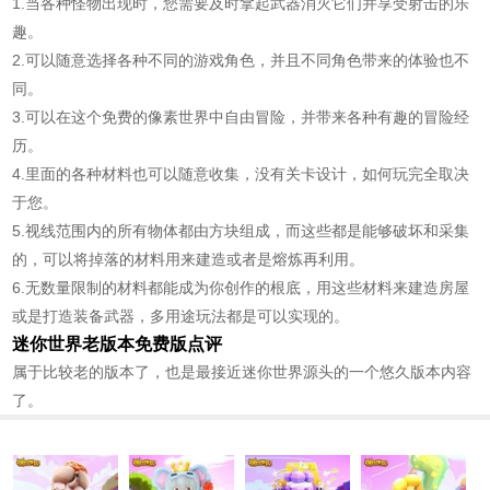
1.当各种怪物出现时，您需要及时拿起武器消灭它们并享受射击的乐
趣。
2.可以随意选择各种不同的游戏角色，并且不同角色带来的体验也不
同。
3.可以在这个免费的像素世界中自由冒险，并带来各种有趣的冒险经
历。
4.里面的各种材料也可以随意收集，没有关卡设计，如何玩完全取决
于您。
5.视线范围内的所有物体都由方块组成，而这些都是能够破坏和采集
的，可以将掉落的材料用来建造或者是熔炼再利用。
6.无数量限制的材料都能成为你创作的根底，用这些材料来建造房屋
或是打造装备武器，多用途玩法都是可以实现的。
迷你世界老版本免费版点评
属于比较老的版本了，也是最接近迷你世界源头的一个悠久版本内容
了。