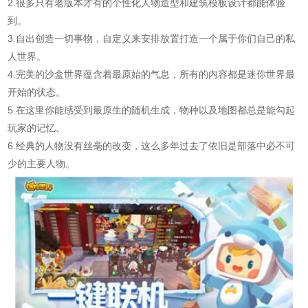
2.很多只有老版本才有的个性化人物造型和建筑模板设计都能体验
到。
3.自出创造一切事物，自定义来安排放置打造一个属于你们自己的私
人世界。
4.完美的沙盒世界蕴含着最原始的气息，所有的内容都是迷你世界最
开始的状态。
5.在这里你能感受到最原生的随机生成，物种以及地图都总是能勾起
玩家的记忆。
6.经典的人物没有丝毫的改变，这么多年过去了依旧是部落中必不可
少的主要人物。