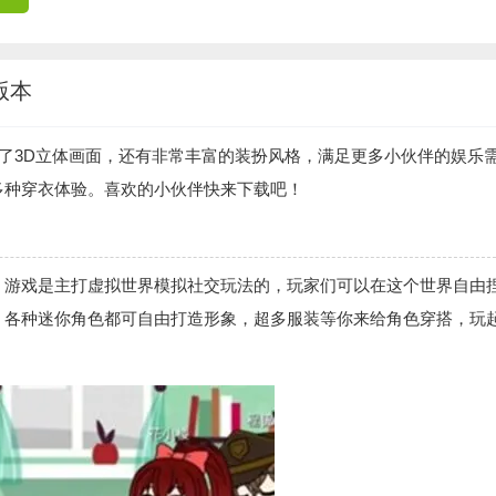
版本
了3D立体画面，还有非常丰富的装扮风格，满足更多小伙伴的娱乐
多种穿衣体验。喜欢的小伙伴快来下载吧！
，游戏是主打虚拟世界模拟社交玩法的，玩家们可以在这个世界自由
。各种迷你角色都可自由打造形象，超多服装等你来给角色穿搭，玩