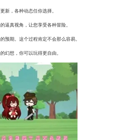
本更新，各种动态任你选择。
度的逼真视角，让您享受各种冒险。
人的预期。这个过程肯定不会那么容易。
实的幻想，你可以玩得更自由。