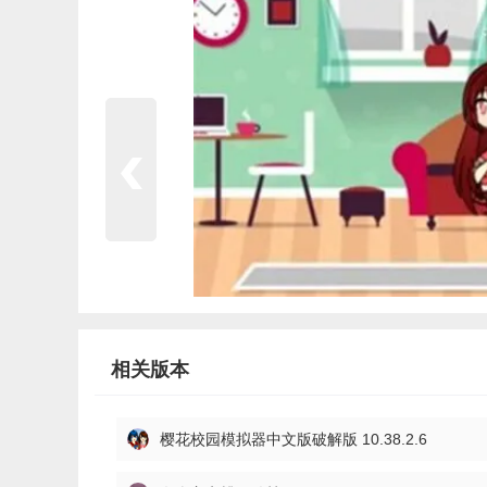
相关版本
樱花校园模拟器中文版破解版 10.38.2.6