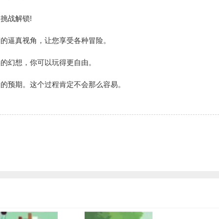
挑战解锁!
度的逼真视角，让您享受各种冒险。
实的幻想，你可以玩得更自由。
人的预期。这个过程肯定不会那么容易。