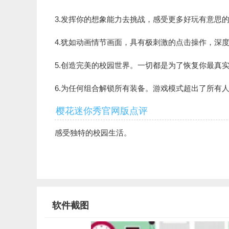
3.发挥你的想象能力去挑战，感受更多好玩有意思的
4.犹如动画情节画面，具有极刺激的点击操作，深
5.创造完美的校园世界。一切都是为了恢复你最真
6.为任何组合解锁所有装备。游戏模式超出了所有
樱花迷你秀官网版点评
感受独特的校园生活。
软件截图