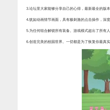
3.论坛里大家能够分享自己的心得，最新最全的版
4.犹如动画情节画面，具有极刺激的点击操作，深
5.为任何组合解锁所有装备。游戏模式超出了所有
6.创造完美的校园世界。一切都是为了恢复你最真