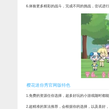
6.体验更多精彩的战斗，完成不同的挑战，尝试进
樱花迷你秀官网版特色
1.免费的资源任你选择，超多好玩的小游戏随时都能
2.超精准的算法推荐，会根据你的选择，以及喜好，