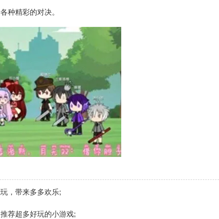
行各种精彩的对决。
玩，带来多多欢乐;
推荐超多好玩的小游戏;