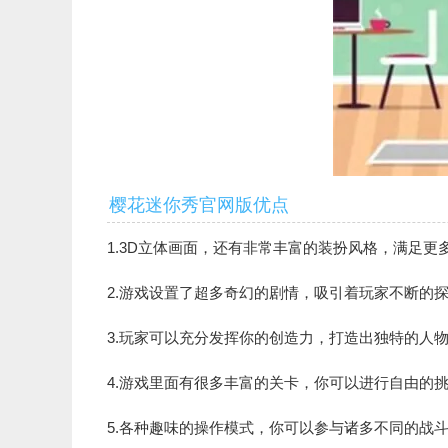
樱花迷你秀官网版优点
1.3D立体画面，还有非常丰富的装扮风格，满足更
2.游戏设置了超多奇幻的剧情，吸引着玩家不断的
3.玩家可以充分发挥你的创造力，打造出独特的人
4.游戏里面有很多丰富的关卡，你可以进行自由的
5.各种趣味的操作模式，你可以参与诸多不同的战