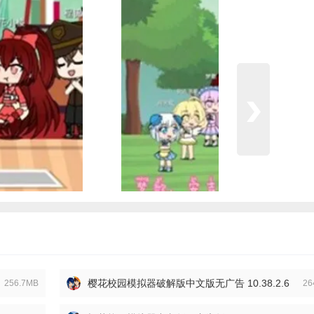
樱花校园模拟器破解版中文版无广告 10.38.2.6
256.7MB
26