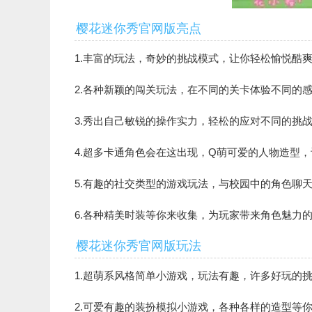
樱花迷你秀官网版亮点
1.丰富的玩法，奇妙的挑战模式，让你轻松愉悦酷
2.各种新颖的闯关玩法，在不同的关卡体验不同的
3.秀出自己敏锐的操作实力，轻松的应对不同的挑
4.超多卡通角色会在这出现，Q萌可爱的人物造型
5.有趣的社交类型的游戏玩法，与校园中的角色聊
6.各种精美时装等你来收集，为玩家带来角色魅力
樱花迷你秀官网版玩法
1.超萌系风格简单小游戏，玩法有趣，许多好玩的挑
2.可爱有趣的装扮模拟小游戏，各种各样的造型等你