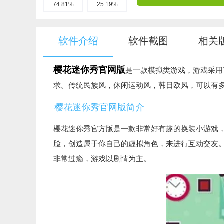
74.81%
25.19%
软件介绍
软件截图
相关
樱花迷你秀官网版
是一款模拟类游戏，游戏采用
求。传统民族风，休闲运动风，韩日欧风，可以有
樱花迷你秀官网版简介
樱花迷你秀官方版是一款非常好有趣的换装小游戏
脸，创造属于你自己的虚拟角色，来进行互动交友
非常过瘾，游戏以剧情为主。