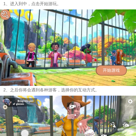
1、进入到中，点击开始游玩。
2、之后你将会遇到各种游客，选择你的互动方式。