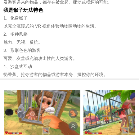
及游客递来的物品，都存在被拿起、挪动或损坏的可能。
我是猴子玩法特色
1、化身猴子
以完全沉浸式的 VR 视角体验动物园动物的生活。
2、多种风格
魅力、无视、反抗。
3、形形色色的游客
可爱、友善或充满攻击性的人类游客。
4、沙盒式互动
扔香蕉、抢夺游客的物品或游客本身、操控你的环境。