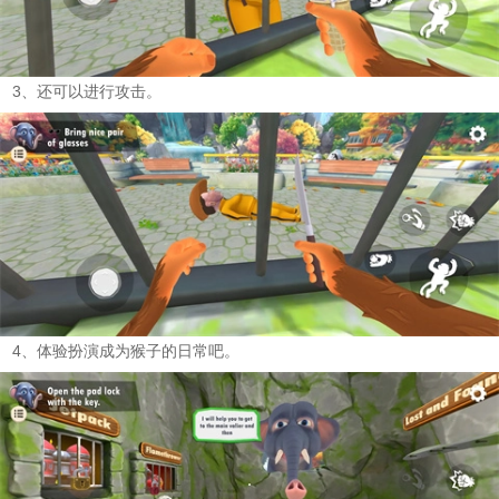
3、还可以进行攻击。
4、体验扮演成为猴子的日常吧。