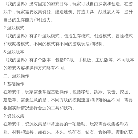
《我的世界》没有固定的游戏目标，玩家可以自由探索和创造。在游
戏中，玩家需要收集资源、建造建筑、打造工具、战胜敌人等，提升
自己的生存能力和创造力。
2.游戏模式
《我的世界》有多种游戏模式，包括生存模式、创造模式、冒险模式
和观察者模式。不同的模式有不同的游戏玩法和限制。
3.游戏版本
《我的世界》有多个版本，包括PC版、手机版、主机版等。不同版本
的游戏内容和操作方式略有不同。
二、游戏操作
1.基础操作
在游戏中，玩家需要掌握基础操作，包括移动、跳跃、攻击、挖掘、
建造等。需要注意的是，不同方块的挖掘速度和掉落物品不同，需要
根据实际情况选择合适的工具和技巧。
2.资源收集
在游戏中，资源收集是非常重要的一项活动。玩家需要收集各种方
块、材料和道具，如石头、木头、铁矿石、钻石、食物等。资源的获