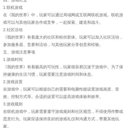
四、游戏社交
1.联机游戏
在《我的世界》中，玩家可以通过局域网或互联网联机游戏。联机游
戏可以与其他玩家合作或竞争，一起探索、建造和战斗。
2.社区活动
《我的世界》有着庞大的社区和粉丝群体。玩家可以加入社区活动，
参加服务器、竞赛和活动，与其他玩家分享创意和经验。
五、游戏注意事项
1.游戏时间
《我的世界》有着极高的可玩性，玩家很容易沉迷于游戏中。为了保
持健康的生活习惯，玩家需要注意游戏时间和休息。
2.游戏设置
在游戏中，玩家可以根据自己的需要和电脑性能设置游戏画质、音
效、控制方式等。合适的设置可以提高游戏体验和效率。
3.游戏规则
在联机游戏中，玩家需要遵守游戏规则和社区规范，不得使用作弊或
恶意行为。玩家应该保持良好的游戏礼仪和沟通方式，尊重其他玩
家。