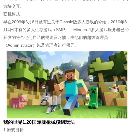
方块交互。
联机模式
早在2009年6月8日就有过关于Classic版多人游戏的介绍，2010年8
月4日才有的多人生存游戏（SMP）。Minecraft多人游戏服务器已经
开发的符合他们自己的规则及习惯，由他们的超级管理员
（Administrator）以及管理者进行领导。
我的世界1.20国际版枪械模组玩法
1.游戏目标