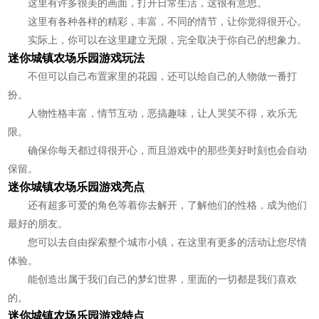
这里有许多很美的画面，打开日常生活，这很有意思。
这里有各种各样的精彩，丰富，不同的情节，让你觉得很开心。
实际上，你可以在这里建立无限，完全取决于你自己的想象力。
迷你城镇农场乐园游戏玩法
不但可以自己布置家里的花园，还可以给自己的人物做一番打
扮。
人物性格丰富，情节互动，恶搞趣味，让人哭笑不得，欢乐无
限。
确保你每天都过得很开心，而且游戏中的那些美好时刻也会自动
保留。
迷你城镇农场乐园游戏亮点
还有超多可爱的角色等着你去解开，了解他们的性格，成为他们
最好的朋友。
您可以去自由探索整个城市小镇，在这里有更多的活动让您尽情
体验。
能创造出属于我们自己的梦幻世界，里面的一切都是我们喜欢
的。
迷你城镇农场乐园游戏特点