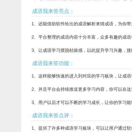
成语我来答亮点：
1、还能借助软件给出的成语解析来猜成语，为你带
2、平台整理的成语内容十分丰富，众多有趣的成语
3、让成语学习摆脱枯燥感，以此提升学习兴趣，接
成语我来答功能：
1、这样能够快速的进入到对应的学习板块，让成语
2、并且平台会持续推送更多学习内容，你可以在这
3、用户以后才可以不断的学习成长，让你的学习能
成语我来答点评：
1、提供了许多种成语学习板块，可以让用户通过软