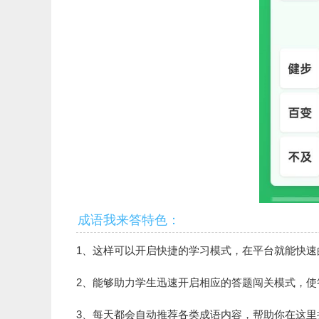
成语我来答特色：
1、这样可以开启快捷的学习模式，在平台就能快速
2、能够助力学生迅速开启相应的答题闯关模式，使
3、每天都会自动推荐各类成语内容，帮助你在这里