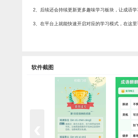
2、后续还会持续更新更多趣味学习板块，让成语学
3、在平台上就能快速开启对应的学习模式，在这里
软件截图