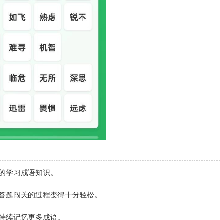
的学习成语知识。
答题闯关的过程变得十分轻松。
持续记忆更多成语。