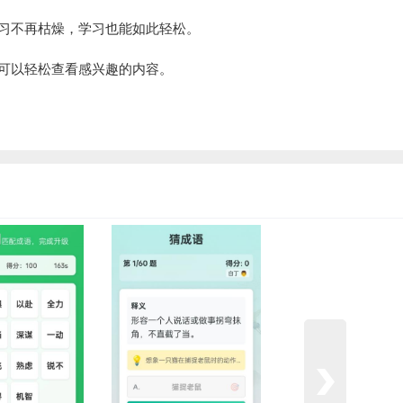
习不再枯燥，学习也能如此轻松。
可以轻松查看感兴趣的内容。