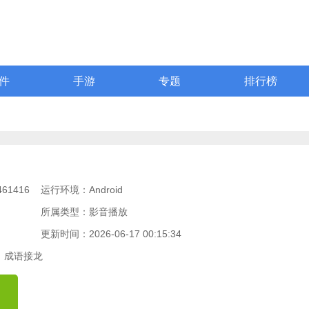
件
手游
专题
排行榜
61416
运行环境：Android
所属类型：影音播放
更新时间：2026-06-17 00:15:34
成语接龙