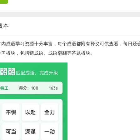
版本
件内成语学习资源十分丰富，每个成语都附有释义可供查看，每日还
学习板块，包括猜成语、成语翻翻等答题板块。