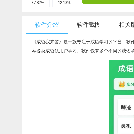
87.82%
12.18%
软件介绍
软件截图
相关
《成语我来答》是一款专注于成语学习的平台，软
荐各类成语供用户学习。软件设有多个不同的成语