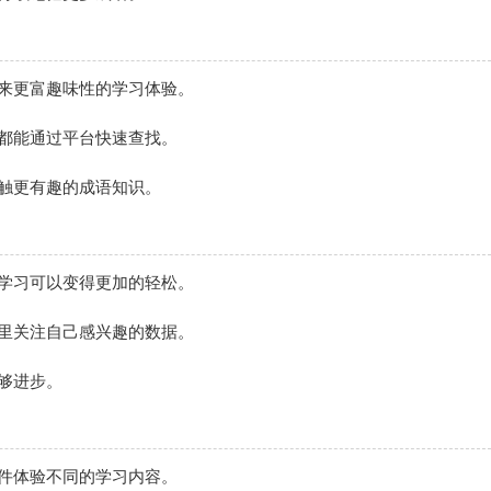
来更富趣味性的学习体验。
都能通过平台快速查找。
触更有趣的成语知识。
学习可以变得更加的轻松。
里关注自己感兴趣的数据。
够进步。
件体验不同的学习内容。