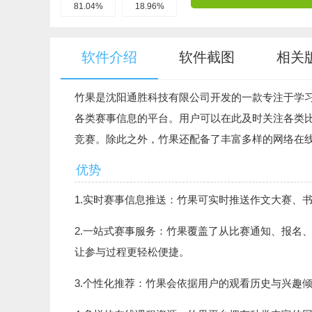
81.04%
18.96%
软件介绍
软件截图
相关
竹果是沈阳通胜科技有限公司开发的一款专注于学
各类赛事信息的平台。用户可以在此及时关注各类
竞赛。除此之外，竹果还配备了丰富多样的网络在
优势
1.实时赛事信息推送：竹果可实时推送作文大赛、
2.一站式赛事服务：竹果覆盖了从比赛通知、报名
让参与过程更轻松便捷。
3.个性化推荐：竹果会依据用户的观看历史与兴趣