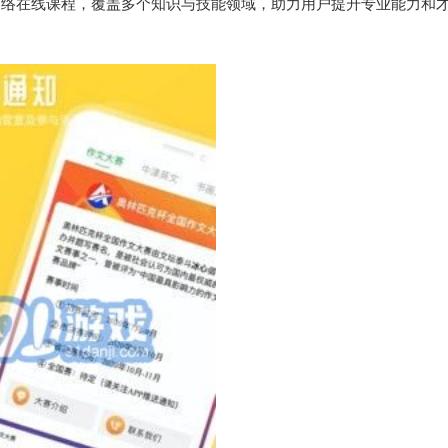
网络在线课程，覆盖多个知识与技能领域，助力用户提升专业能力和