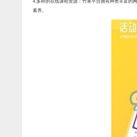
4.多样的在线课程资源：竹果平台拥有种类丰富的
素养。