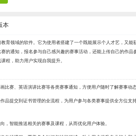
版本
习教育领域的软件。它为使用者搭建了一个既能展示个人才艺，又能
比赛的通知，报名参与自己感兴趣的赛事活动，还能上传自己的作品
线课程，助力用户实现自我提升。
书画比赛、英语演讲比赛等各类赛事通知，方便用户随时了解赛事动
、作品提交到证书管理的全流程，为用户参与各类赛事提供全方位支
倾向，智能推送相关的赛事及课程，从而优化用户体验。