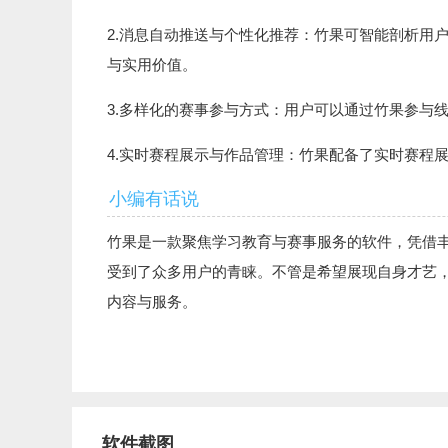
2.消息自动推送与个性化推荐：竹果可智能剖析用
与实用价值。
3.多样化的赛事参与方式：用户可以通过竹果参与
4.实时赛程展示与作品管理：竹果配备了实时赛程
小编有话说
竹果是一款聚焦学习教育与赛事服务的软件，凭借
受到了众多用户的青睐。不管是希望展现自身才艺
内容与服务。
软件截图