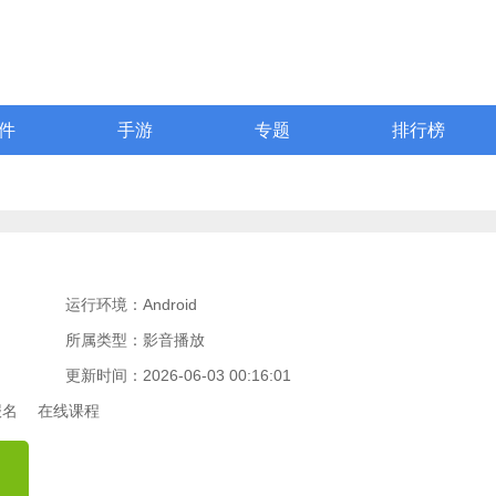
件
手游
专题
排行榜
运行环境：Android
所属类型：影音播放
更新时间：2026-06-03 00:16:01
报名
在线课程