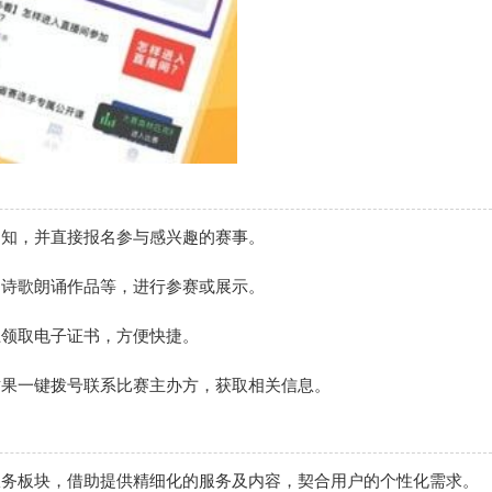
通知，并直接报名参与感兴趣的赛事。
、诗歌朗诵作品等，进行参赛或展示。
上领取电子证书，方便快捷。
竹果一键拨号联系比赛主办方，获取相关信息。
服务板块，借助提供精细化的服务及内容，契合用户的个性化需求。