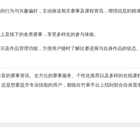
户的行为与兴趣偏好，主动推送相关赛事及课程资讯，增强信息的精
线上及线下的各类赛事，享受多样化的参与体验。
展示及作品管理功能，方便用户随时了解比赛进展与自身作品的状态
丰富的赛事资讯、全方位的赛事服务、个性化推荐以及多样的在线课
，还是想要提升专业技能的用户，都能在竹果平台上找到契合自身需