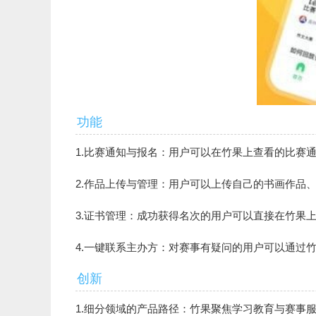
功能
1.比赛通知与报名：用户可以在竹果上查看的比赛
2.作品上传与管理：用户可以上传自己的书画作品
3.证书管理：成功获得名次的用户可以直接在竹果
4.一键联系主办方：对赛事有疑问的用户可以通过
创新
1.细分领域的产品路径：竹果聚焦学习教育与赛事