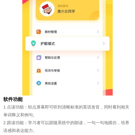
软件功能
1.点读功能：轻点屏幕即可听到清晰标准的英语发音，同时看到相关
单词释义和例句。
2.跟读功能：学习者可以跟随系统中的朗读，一句一句地模仿，培养
语感和表达能力。