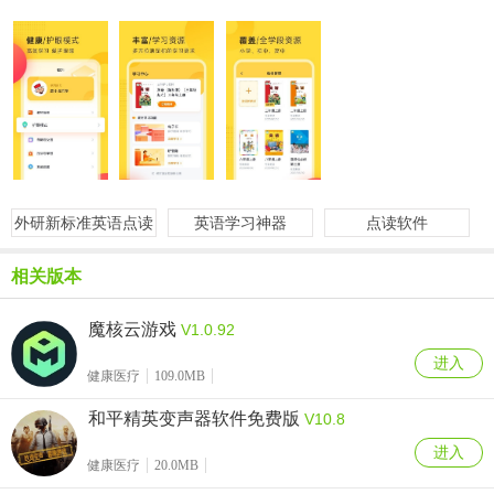
外研新标准英语点读
英语学习神器
点读软件
相关版本
魔核云游戏
V1.0.92
进入
健康医疗
109.0MB
和平精英变声器软件免费版
V10.8
进入
健康医疗
20.0MB