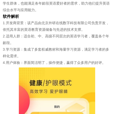
学生群体，也能满足各年龄段英语爱好者的需求，助力他们提升英语
综合水平与应用能力。
软件解析
1.开发商背景：该产品由北京外研在线数字科技有限公司负责开发，
依托其丰富的英语教育资源储备与先进的技术支撑。
2.适用人群：适合初、中、高级不同层次的英语学习者，覆盖各个年
龄段。
3.学习资源：集成了多套权威教材和海量学习资源，满足学习者的多
样化需求。
4.用户体验：界面简洁明了，操作便捷，赢得了众多用户的好评。