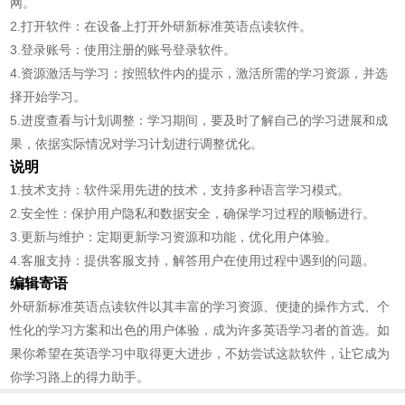
网。
2.打开软件：在设备上打开外研新标准英语点读软件。
3.登录账号：使用注册的账号登录软件。
4.资源激活与学习：按照软件内的提示，激活所需的学习资源，并选
择开始学习。
5.进度查看与计划调整：学习期间，要及时了解自己的学习进展和成
果，依据实际情况对学习计划进行调整优化。
说明
1.技术支持：软件采用先进的技术，支持多种语言学习模式。
2.安全性：保护用户隐私和数据安全，确保学习过程的顺畅进行。
3.更新与维护：定期更新学习资源和功能，优化用户体验。
4.客服支持：提供客服支持，解答用户在使用过程中遇到的问题。
编辑寄语
外研新标准英语点读软件以其丰富的学习资源、便捷的操作方式、个
性化的学习方案和出色的用户体验，成为许多英语学习者的首选。如
果你希望在英语学习中取得更大进步，不妨尝试这款软件，让它成为
你学习路上的得力助手。