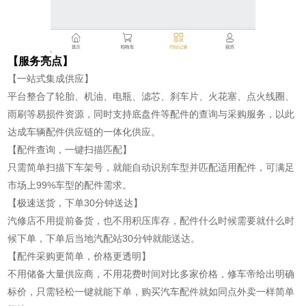
【服务亮点】
【一站式集成供应】
平台整合了轮胎、机油、电瓶、滤芯、刹车片、火花塞、点火线圈、
雨刷等易损件资源，同时支持底盘件等配件的查询与采购服务，以此
达成车辆配件供应链的一体化供应。
【配件查询，一键扫描匹配】
只需简单扫描下车架号，就能自动识别车型并匹配适用配件，可满足
市场上99%车型的配件需求。
【极速送货，下单30分钟送达】
汽修店不用提前备货，也不用积压库存，配件什么时候需要就什么时
候下单，下单后当地汽配站30分钟就能送达。
【配件采购更简单，价格更透明】
不用储备大量供应商，不用花费时间对比多家价格，修车帝给出明确
标价，只需轻松一键就能下单，购买汽车配件就如同点外卖一样简单