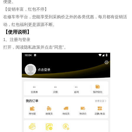
便捷。
【促销丰富，红包不停】
在修车帝平台，您能享受到采购价之外的各类优惠，每月都有促销活
动，红包福利更是源源不断。
【使用说明】
1、注册与登录
打开，阅读隐私政策并点击“同意”。