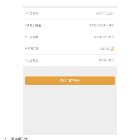
2、采购配件：