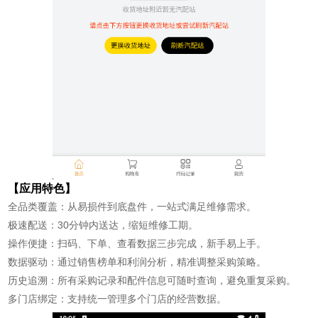
【应用特色】
全品类覆盖：从易损件到底盘件，一站式满足维修需求。
极速配送：30分钟内送达，缩短维修工期。
操作便捷：扫码、下单、查看数据三步完成，新手易上手。
数据驱动：通过销售榜单和利润分析，精准调整采购策略。
历史追溯：所有采购记录和配件信息可随时查询，避免重复采购。
多门店绑定：支持统一管理多个门店的经营数据。