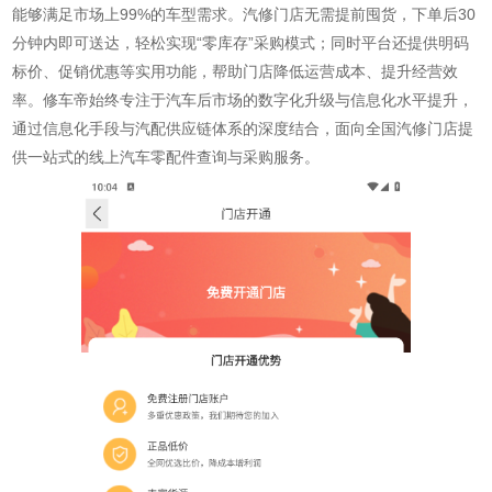
能够满足市场上99%的车型需求。汽修门店无需提前囤货，下单后30
分钟内即可送达，轻松实现“零库存”采购模式；同时平台还提供明码
标价、促销优惠等实用功能，帮助门店降低运营成本、提升经营效
率。修车帝始终专注于汽车后市场的数字化升级与信息化水平提升，
通过信息化手段与汽配供应链体系的深度结合，面向全国汽修门店提
供一站式的线上汽车零配件查询与采购服务。