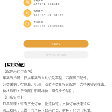
【应用功能】
【配件采购与查询】
车架号扫码：扫描车架号自动识别车型，匹配可用配件。
分类采购：按轮胎、机油、滤芯等类别筛选配件，支持关键词搜索。
价格透明：所有配件明码标价，避免比价陷阱。
【门店管理】
订单管理：查看历史订单、物流轨迹，支持订单状态追踪。
员工权限：设置不同角色（如采购员、财务）的访问权限。