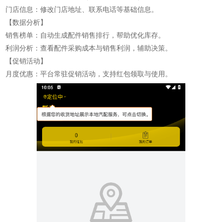
门店信息：修改门店地址、联系电话等基础信息。
【数据分析】
销售榜单：自动生成配件销售排行，帮助优化库存。
利润分析：查看配件采购成本与销售利润，辅助决策。
【促销活动】
月度优惠：平台常驻促销活动，支持红包领取与使用。