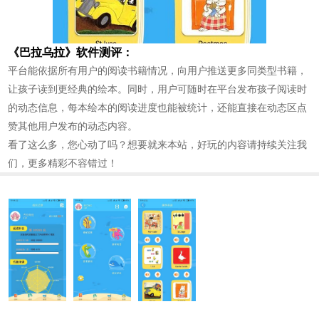
《巴拉乌拉》软件测评：
平台能依据所有用户的阅读书籍情况，向用户推送更多同类型书籍，
让孩子读到更经典的绘本。同时，用户可随时在平台发布孩子阅读时
的动态信息，每本绘本的阅读进度也能被统计，还能直接在动态区点
赞其他用户发布的动态内容。
看了这么多，您心动了吗？想要就来本站，好玩的内容请持续关注我
们，更多精彩不容错过！