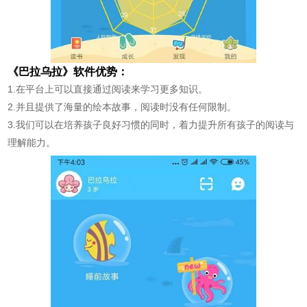
《巴拉乌拉》软件优势：
1.在平台上可以直接通过阅读来学习更多知识。
2.并且提供了海量的绘本故事，阅读时没有任何限制。
3.我们可以在培养孩子良好习惯的同时，着力提升所有孩子的阅读与
理解能力。