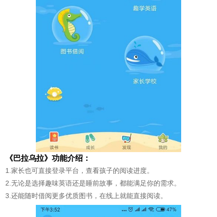
《巴拉乌拉》功能介绍：
1.家长也可直接登录平台，查看孩子的阅读进度。
2.无论是选择趣味英语还是睡前故事，都能满足你的需求。
3.还能随时借阅更多优质图书，在线上就能直接阅读。