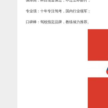
保障高：科目现金保过，不过立即赔付；
专业强：十年专注驾考，国内行业领军；
口碑棒：驾校指定品牌，教练倾力推荐。