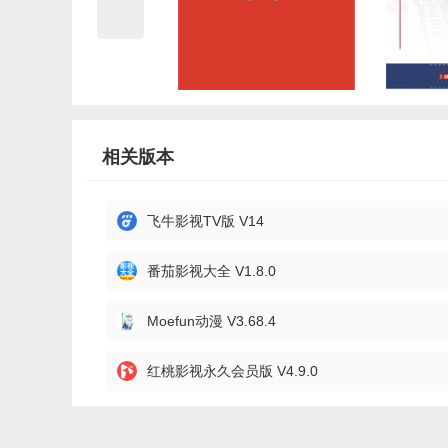
相关版本
飞牛影视TV版 V14
番茄影视大全 V1.8.0
Moefun动漫 V3.68.4
红桃影视永久会员版 V4.9.0