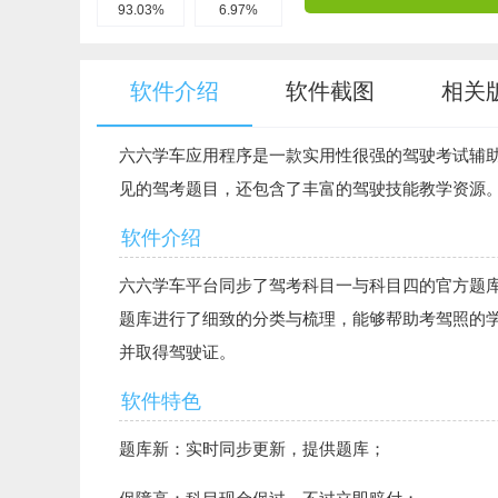
93.03%
6.97%
软件介绍
软件截图
相关
六六学车应用程序是一款实用性很强的驾驶考试辅
见的驾考题目，还包含了丰富的驾驶技能教学资源
软件介绍
六六学车平台同步了驾考科目一与科目四的官方题库，
题库进行了细致的分类与梳理，能够帮助考驾照的
并取得驾驶证。
软件特色
题库新：实时同步更新，提供题库；