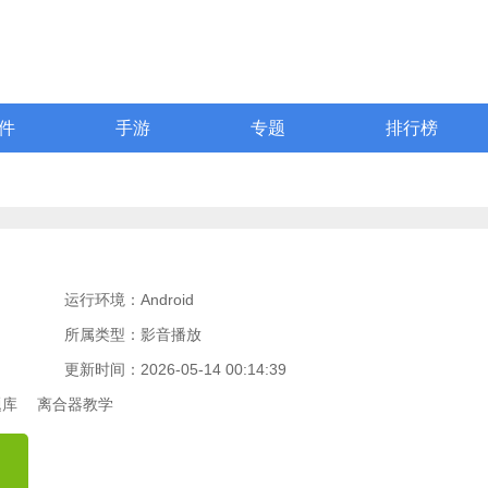
件
手游
专题
排行榜
运行环境：Android
所属类型：影音播放
更新时间：2026-05-14 00:14:39
题库
离合器教学