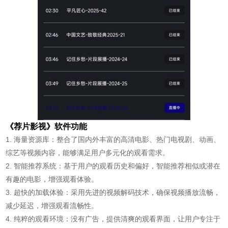
《荐片影视》软件功能
1. 海量资源库：整合了国内外丰富的高清电影、热门电视剧、动画、
综艺等视频内容，能够满足用户多元化的观看需求。
2. 智能推荐系统：基于用户的观看历史和偏好，智能推荐相似或潜在
有趣的电影，增强观看体验。
3. 超快的加载体验：采用先进的视频解码技术，确保视频播放流畅，
减少延迟，增强观看流畅性。
4. 纯粹的观看环境：没有广告，提供清爽的观看界面，让用户专注于