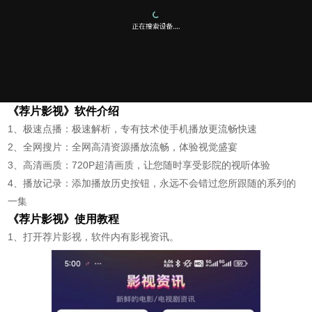
《荐片影视》软件介绍
1、极速点播：极速解析，专有技术使手机播放更流畅快速
2、全网搜片：全网高清资源播放流畅，体验视觉盛宴
3、高清画质：720P超清画质，让您随时享受影院的视听体验
4、播放记录：添加播放历史按钮，永远不会错过您所跟随的系列的
一集
《荐片影视》使用教程
1、打开荐片影视，软件内有影视资讯。