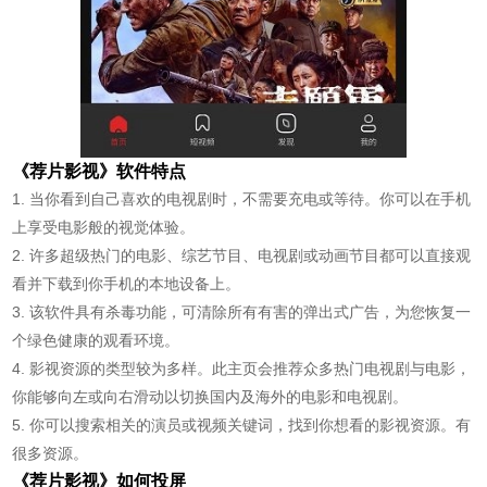
《荐片影视》软件特点
1. 当你看到自己喜欢的电视剧时，不需要充电或等待。你可以在手机
上享受电影般的视觉体验。
2. 许多超级热门的电影、综艺节目、电视剧或动画节目都可以直接观
看并下载到你手机的本地设备上。
3. 该软件具有杀毒功能，可清除所有有害的弹出式广告，为您恢复一
个绿色健康的观看环境。
4. 影视资源的类型较为多样。此主页会推荐众多热门电视剧与电影，
你能够向左或向右滑动以切换国内及海外的电影和电视剧。
5. 你可以搜索相关的演员或视频关键词，找到你想看的影视资源。有
很多资源。
《荐片影视》如何投屏