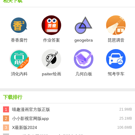
相关下载
香香腐竹
作业答案
geogebra
琵琶调音
漫画最新
来了最新
几何免费
器拍节拍
版
免费版
版
最新版
消化内科
paiter绘画
几何白板
驾考学车
学主治医
安卓版
官方正版
一点通安
师总题库
卓直装版
免费原版
下载排行
1
喵趣漫画官方版正版
21.9MB
2
小小影视官网版app
25.1MB
3
X最新版2024
106.6MB