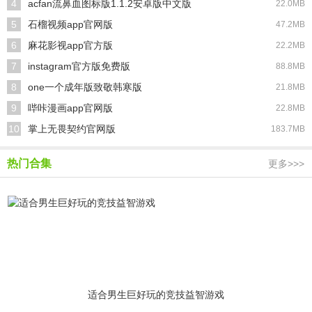
4
acfan流鼻血图标版1.1.2安卓版中文版
22.0MB
5
石榴视频app官网版
47.2MB
6
麻花影视app官方版
22.2MB
7
instagram官方版免费版
88.8MB
8
one一个成年版致敬韩寒版
21.8MB
9
哔咔漫画app官网版
22.8MB
10
掌上无畏契约官网版
183.7MB
热门合集
更多>>>
适合男生巨好玩的竞技益智游戏