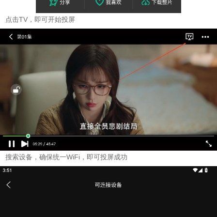
点击TV，即可开始投屏
搜索设备，确保统一WiFi，即可投屏成功