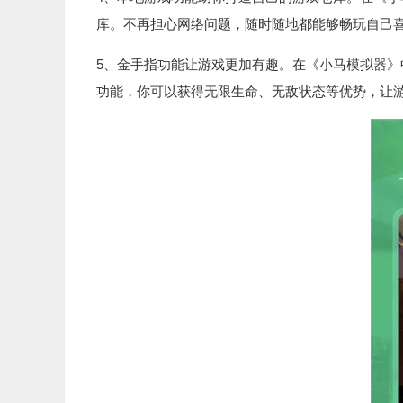
库。不再担心网络问题，随时随地都能够畅玩自己
5、金手指功能让游戏更加有趣。在《小马模拟器
功能，你可以获得无限生命、无敌状态等优势，让