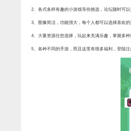
2、各式各样有趣的小游戏等你挑选，论坛随时可以
3、图像简洁，功能强大，每个人都可以选择喜欢的
4、大量资源任您选择，玩起来充满乐趣，掌握多种
5、各种不同的手游，而且这里有很多福利，登陆注