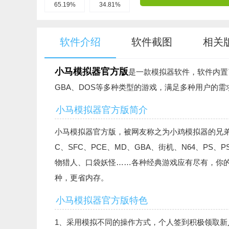
65.19%
34.81%
软件介绍
软件截图
相关
小马模拟器官方版
是一款模拟器软件，软件内置
GBA、DOS等多种类型的游戏，满足多种用户的
小马模拟器官方版简介
小马模拟器官方版，被网友称之为小鸡模拟器的兄弟
C、SFC、PCE、MD、GBA、街机、N64、PS
物猎人、口袋妖怪……各种经典游戏应有尽有，你
种，更省内存。
小马模拟器官方版特色
1、采用模拟不同的操作方式，个人签到积极领取新