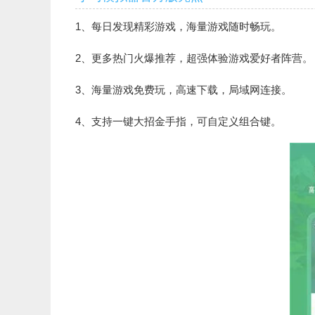
1、每日发现精彩游戏，海量游戏随时畅玩。
2、更多热门火爆推荐，超强体验游戏爱好者阵营。
3、海量游戏免费玩，高速下载，局域网连接。
4、支持一键大招金手指，可自定义组合键。