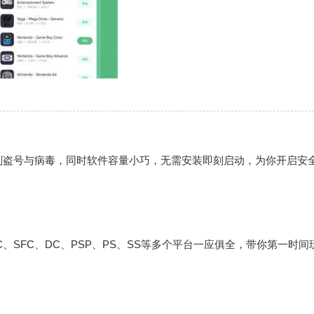
别盗号与病毒，同时软件容量小巧，无需安装即刻启动，为你开启安
C、SFC、DC、PSP、PS、SS等多个平台一应俱全，带你第一时间