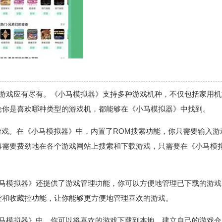
游戏应有尽有。《小马模拟器》支持多种游戏机种，不仅包括家用机
，无论你是喜欢哪种类型的游戏机，都能够在《小马模拟器》中找到。
游戏。在《小马模拟器》中，内置了ROM搜索功能，你只需要输入游
再需要费劲地在各个游戏网站上搜索和下载游戏，只需要在《小马模
小马模拟器》还提供了游戏管理功能，你可以方便地管理已下载的游戏
控和收藏控功能，让你能够更方便地管理喜欢的游戏。
小马模拟器》中，你可以将喜欢的游戏下载到本地，建立自己的游戏仓