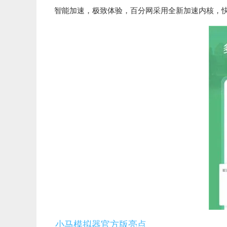
智能加速，极致体验，百分网采用全新加速内核，
小马模拟器官方版亮点