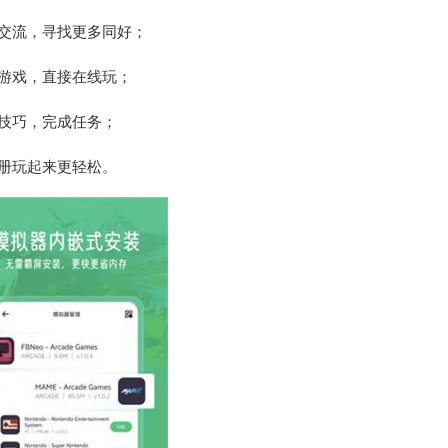
交流，寻找更多同好；
游戏，直接在线玩；
技巧，完成任务；
册玩起来更轻松。