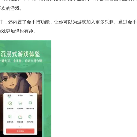
喜欢的游戏。
》中，还内置了金手指功能，让你可以为游戏加入更多乐趣。通过金手
游戏更加轻松有趣。