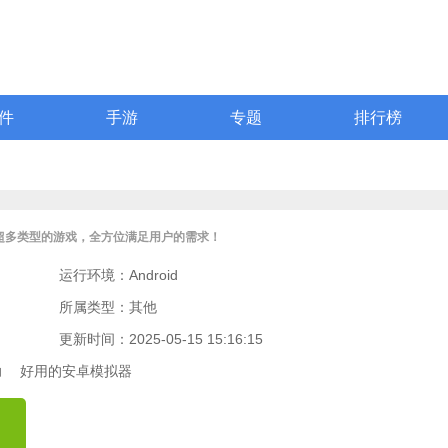
件
手游
专题
排行榜
超多类型的游戏，全方位满足用户的需求！
运行环境：Android
所属类型：其他
更新时间：2025-05-15 15:16:15
助
好用的安卓模拟器