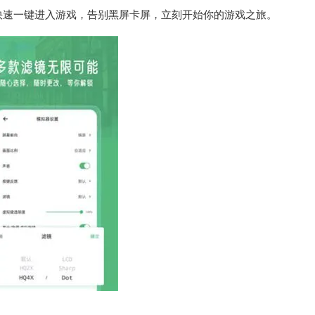
快速一键进入游戏，告别黑屏卡屏，立刻开始你的游戏之旅。