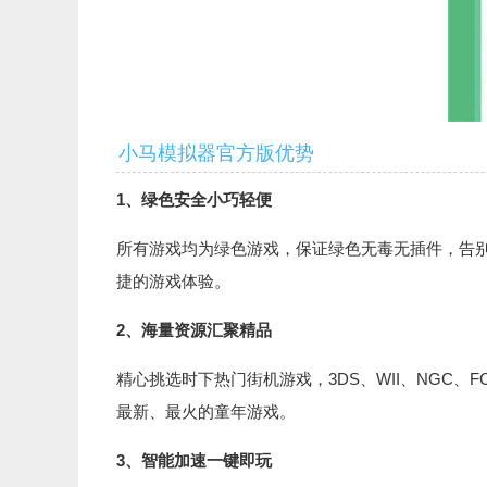
小马模拟器官方版优势
1、绿色安全小巧轻便
所有游戏均为绿色游戏，保证绿色无毒无插件，告
捷的游戏体验。
2、海量资源汇聚精品
精心挑选时下热门街机游戏，3DS、WII、NGC、F
最新、最火的童年游戏。
3、智能加速一键即玩