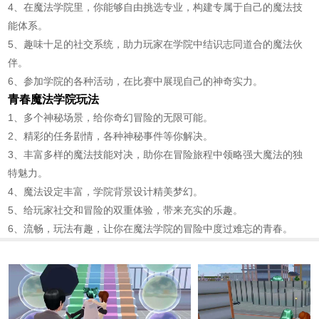
4、在魔法学院里，你能够自由挑选专业，构建专属于自己的魔法技
能体系。
5、趣味十足的社交系统，助力玩家在学院中结识志同道合的魔法伙
伴。
6、参加学院的各种活动，在比赛中展现自己的神奇实力。
青春魔法学院玩法
1、多个神秘场景，给你奇幻冒险的无限可能。
2、精彩的任务剧情，各种神秘事件等你解决。
3、丰富多样的魔法技能对决，助你在冒险旅程中领略强大魔法的独
特魅力。
4、魔法设定丰富，学院背景设计精美梦幻。
5、给玩家社交和冒险的双重体验，带来充实的乐趣。
6、流畅，玩法有趣，让你在魔法学院的冒险中度过难忘的青春。