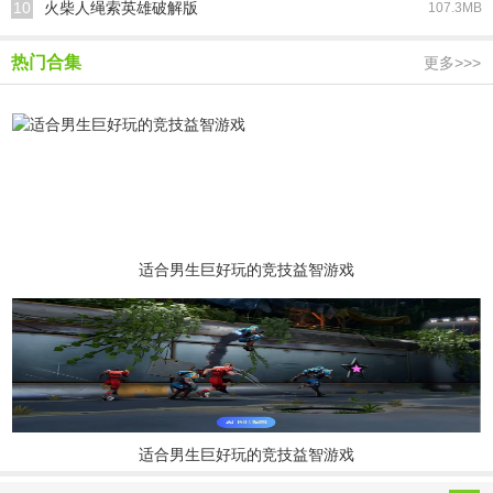
10
火柴人绳索英雄破解版
107.3MB
热门合集
更多>>>
适合男生巨好玩的竞技益智游戏
适合男生巨好玩的竞技益智游戏