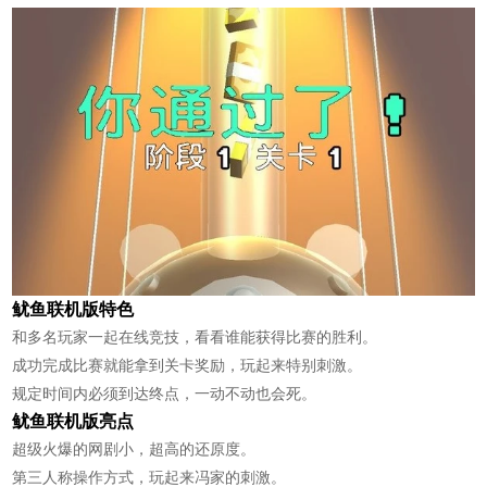
鱿鱼联机版特色
和多名玩家一起在线竞技，看看谁能获得比赛的胜利。
成功完成比赛就能拿到关卡奖励，玩起来特别刺激。
规定时间内必须到达终点，一动不动也会死。
鱿鱼联机版亮点
超级火爆的网剧小，超高的还原度。
第三人称操作方式，玩起来冯家的刺激。