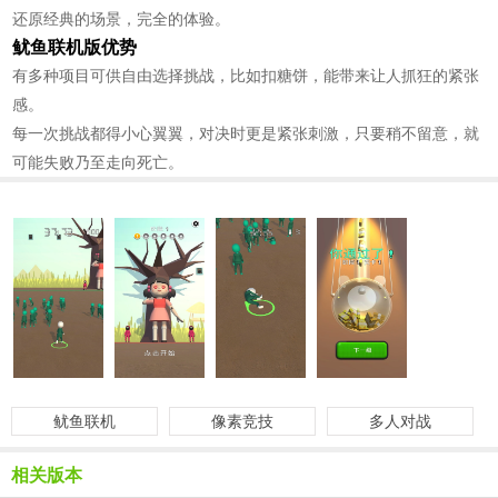
还原经典的场景，完全的体验。
鱿鱼联机版优势
有多种项目可供自由选择挑战，比如扣糖饼，能带来让人抓狂的紧张
感。
每一次挑战都得小心翼翼，对决时更是紧张刺激，只要稍不留意，就
可能失败乃至走向死亡。
鱿鱼联机
像素竞技
多人对战
相关版本