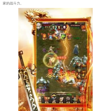
家的战斗力。