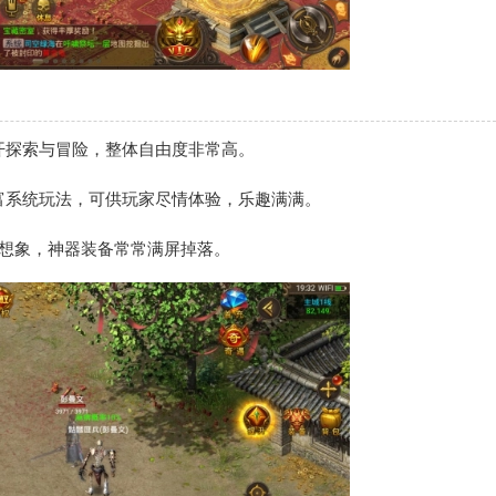
展开探索与冒险，整体自由度非常高。
丰富系统玩法，可供玩家尽情体验，乐趣满满。
乎想象，神器装备常常满屏掉落。