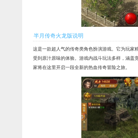
半月传奇火龙版说明
这是一款超人气的传奇类角色扮演游戏。它为玩家
受到原汁原味的体验。游戏内战斗玩法多样，涵盖竞
家将在这里开启一段全新的热血传奇冒险之旅。