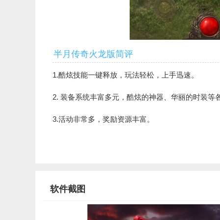
半月传奇火龙版简评
1.酷炫技能一键释放，玩法轻松，上手迅速。
2. 装备系统丰富多元，酷炫的神器、华丽的时装等
3.活动非常多，奖励资源丰富。
软件截图