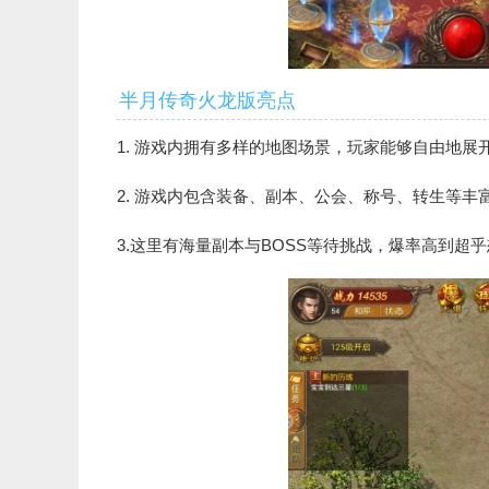
半月传奇火龙版亮点
1. 游戏内拥有多样的地图场景，玩家能够自由地
2. 游戏内包含装备、副本、公会、称号、转生等
3.这里有海量副本与BOSS等待挑战，爆率高到超