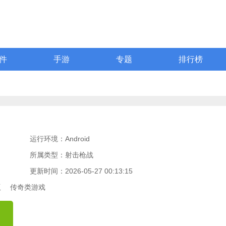
件
手游
专题
排行榜
运行环境：Android
所属类型：射击枪战
更新时间：2026-05-27 00:13:15
版
传奇类游戏