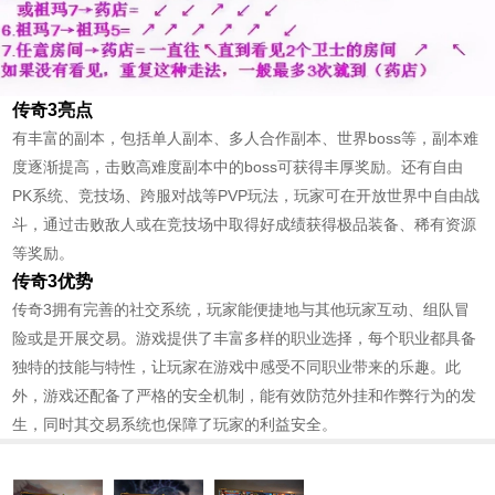
传奇3亮点
有丰富的副本，包括单人副本、多人合作副本、世界boss等，副本难
度逐渐提高，击败高难度副本中的boss可获得丰厚奖励。还有自由
PK系统、竞技场、跨服对战等PVP玩法，玩家可在开放世界中自由战
斗，通过击败敌人或在竞技场中取得好成绩获得极品装备、稀有资源
等奖励。
传奇3优势
传奇3拥有完善的社交系统，玩家能便捷地与其他玩家互动、组队冒
险或是开展交易。游戏提供了丰富多样的职业选择，每个职业都具备
独特的技能与特性，让玩家在游戏中感受不同职业带来的乐趣。此
外，游戏还配备了严格的安全机制，能有效防范外挂和作弊行为的发
生，同时其交易系统也保障了玩家的利益安全。