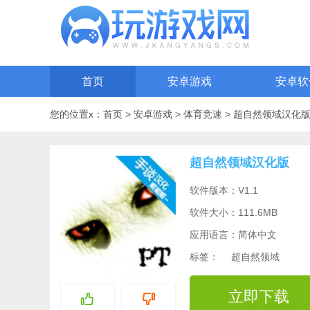
首页
安卓游戏
安卓软
您的位置x：
首页
>
安卓游戏
>
体育竞速
>
超自然领域汉化
超自然领域汉化版
软件版本：V1.1
软件大小：111.6MB
应用语言：简体中文
标签：
超自然领域
立即下载