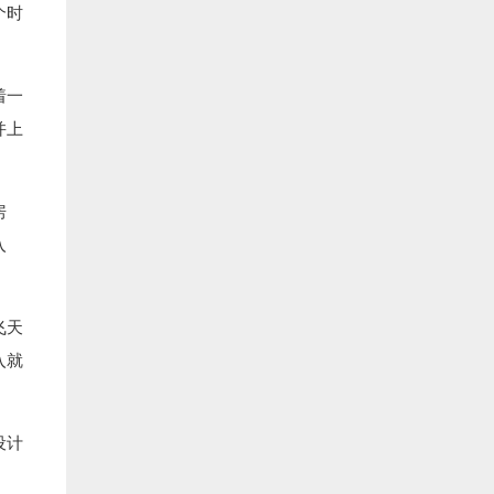
个时
着一
并上
房
入
飞天
入就
设计