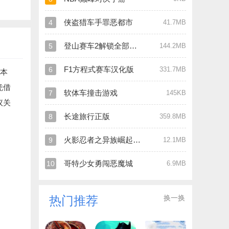
侠盗猎车手罪恶都市
4
41.7MB
登山赛车2解锁全部车辆和皮肤版
5
144.2MB
F1方程式赛车汉化版
6
331.7MB
本
凭借
软体车撞击游戏
7
145KB
议关
长途旅行正版
8
359.8MB
火影忍者之异族崛起 直装游戏版
9
12.1MB
哥特少女勇闯恶魔城
10
6.9MB
换一换
热门推荐