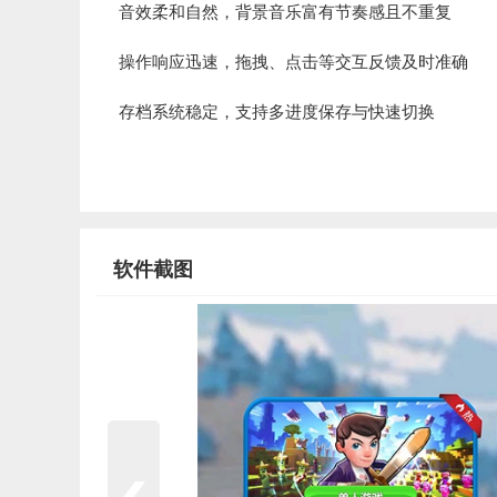
音效柔和自然，背景音乐富有节奏感且不重复
操作响应迅速，拖拽、点击等交互反馈及时准确
存档系统稳定，支持多进度保存与快速切换
软件截图