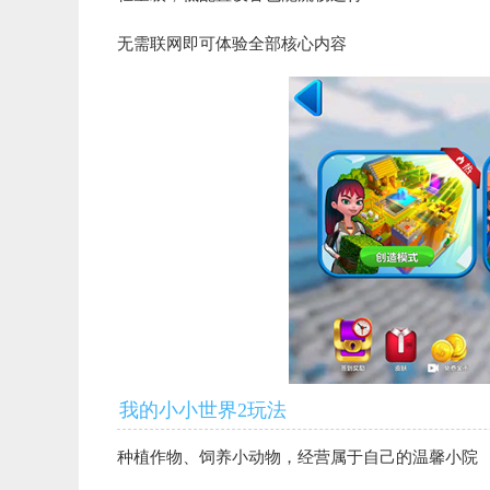
无需联网即可体验全部核心内容
我的小小世界2玩法
种植作物、饲养小动物，经营属于自己的温馨小院