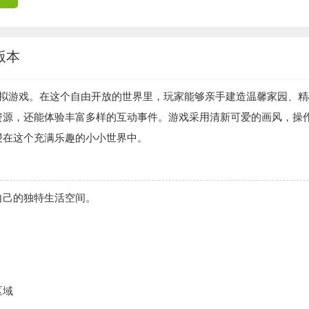
版本
模拟游戏。在这个自由开放的世界里，玩家能够亲手建造温馨家园、精
资源，还能体验丰富多样的互动事件。游戏采用清新可爱的画风，操
浸在这个充满乐趣的小小世界中。
自己的独特生活空间。
区域