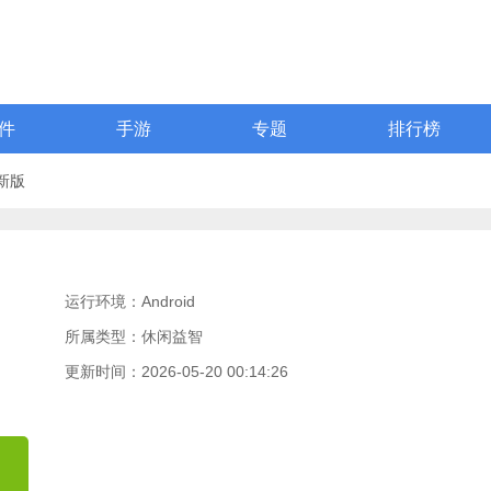
件
手游
专题
排行榜
新版
运行环境：Android
所属类型：休闲益智
更新时间：2026-05-20 00:14:26