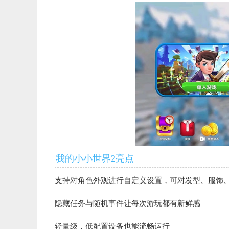
我的小小世界2亮点
支持对角色外观进行自定义设置，可对发型、服饰
隐藏任务与随机事件让每次游玩都有新鲜感
轻量级，低配置设备也能流畅运行