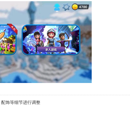
、配饰等细节进行调整