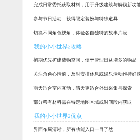
完成日常委托获取材料，用于升级建筑与解锁新功
参与节日活动，获得限定装扮与特殊道具
切换不同角色视角，体验各自独特的故事片段
我的小小世界2攻略
初期优先扩建储物空间，便于管理日益增多的物品
关注角色心情值，及时安排休息或娱乐活动维持好
雨天适合室内互动，晴天更适合外出采集与探索
部分稀有材料需在特定地图区域或时间段内获取
我的小小世界2优点
界面布局清晰，所有功能入口一目了然