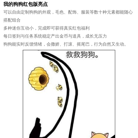
我的狗狗红包版亮点
可以自由定制狗狗的外观，毛色、配饰、服装等数十种元素都能随心
搭配组合
多种迷你互动小，完成即可获得真实红包福利
每日签到与任务系统稳定产出金币与道具，成长无压力
狗狗能实时反馈情绪，会撒娇、打滚、摇尾巴，行为自然又生动。