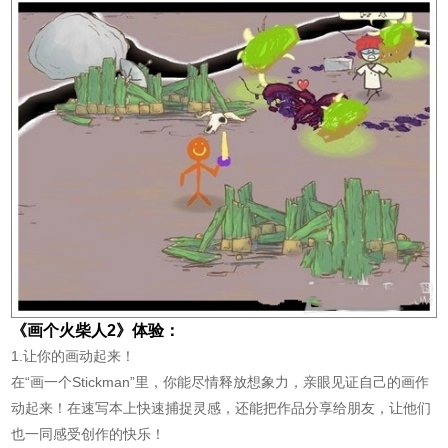
《画个火柴人2》体验：
1.让你的画动起来！
在“画一个Stickman”里，你能尽情释放想象力，亲眼见证自己的画作
动起来！在速写本上快速捕捉灵感，还能把作品分享给朋友，让他们
也一同感受创作的快乐！