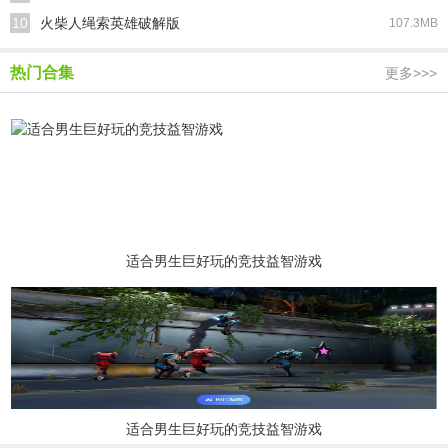
10
火柴人绳索英雄破解版
107.3MB
热门合集
更多>>>
适合男生巨好玩的竞技益智游戏
适合男生巨好玩的竞技益智游戏