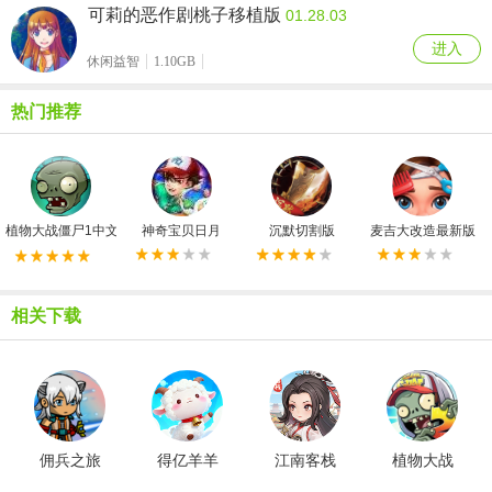
可莉的恶作剧桃子移植版
01.28.03
进入
休闲益智
1.10GB
热门推荐
植物大战僵尸1中文原版
神奇宝贝日月
沉默切割版
麦吉大改造最新版
相关下载
佣兵之旅
得亿羊羊
江南客栈
植物大战
免广告版
红包版
红包版
僵尸