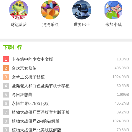
2shuttle版
财运滚滚
消消乐红
世界巴士
米加小镇
来红包版
包版
驾驶模拟
母婴店全
器汉化版
解锁版
下载排行
1
卡在墙中的少女中文版
18.0MB
2
合欢宗女修传
406.0MB
3
女拳主义桃子移植
1024.0MB
4
圣诞老人和白色圣诞节桃子移植
30.5MB
5
冬日狂想曲
1.60GB
6
永恒世界0.75汉化版
405.2MB
7
植物大战僵尸西游版官方版正版
39.2MB
8
植物大战僵尸2内购破解版
1024.0MB
9
植物大战僵尸北美版破解版
79.6MB