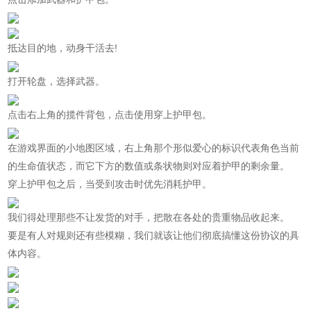
抵达目的地，动身干活去!
打开轮盘，选择武器。
点击右上角的揽件背包，点击使用穿上护甲包。
在游戏界面的小地图区域，右上角那个形似爱心的标识代表角色当前
的生命值状态，而它下方的数值或条状物则对应着护甲的剩余量。
穿上护甲包之后，当受到攻击时优先消耗护甲。
我们得处理那些不让发货的对手，把散在各处的贵重物品收起来。
要是有人对规则还有些模糊，我们就该让他们彻底搞懂这份协议的具
体内容。