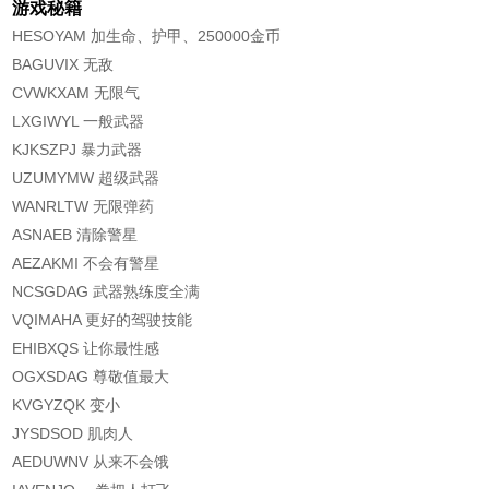
游戏秘籍
HESOYAM 加生命、护甲、250000金币
BAGUVIX 无敌
CVWKXAM 无限气
LXGIWYL 一般武器
KJKSZPJ 暴力武器
UZUMYMW 超级武器
WANRLTW 无限弹药
ASNAEB 清除警星
AEZAKMI 不会有警星
NCSGDAG 武器熟练度全满
VQIMAHA 更好的驾驶技能
EHIBXQS 让你最性感
OGXSDAG 尊敬值最大
KVGYZQK 变小
JYSDSOD 肌肉人
AEDUWNV 从来不会饿