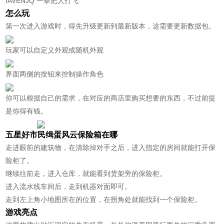
IAVENJQ 一拳把人打飞
怎么玩
第一次进入游戏时，得先升级更新到最新版本，这需要更新数据包。
玩家可以自定义外观或随机外观
界面两侧的按钮来控制操作角色
你可以根据自己的需求，在对应的商店里购买想要的东西，不过前提
是你得有钱。
五星好市民缉蛋风云保险箱在哪
走进眼前的建筑物，在清除掉对手之后，进入指定的房间就能打开保
险柜了。
继续往前走，进入仓库，就能看到货架旁的保险柜。
进入流水线车间后，走到机器对面即可。
走到左上角小地图所在的位置，在拐角处就能找到一个保险柜。
游戏亮点