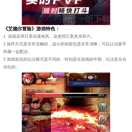
《艾德尔冒险》游戏特色：
1. 游戏采用日系动漫画风，这使得它更具亲和力。
2.操作方式是非常流畅的，战斗的画面也是非常清晰，可以让玩家手
和脑一起配合。
3.游戏前后的玩法模式是不同的，特别是在游戏的中期，玩法是全自
动化的。