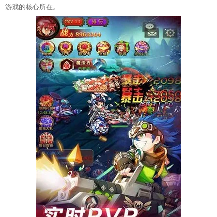
游戏的核心所在。