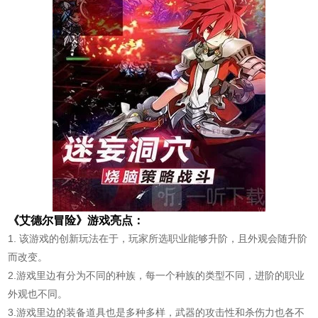
《艾德尔冒险》游戏亮点：
1. 该游戏的创新玩法在于，玩家所选职业能够升阶，且外观会随升阶
而改变。
2.游戏里边有分为不同的种族，每一个种族的类型不同，进阶的职业
外观也不同。
3.游戏里边的装备道具也是多种多样，武器的攻击性和杀伤力也各不