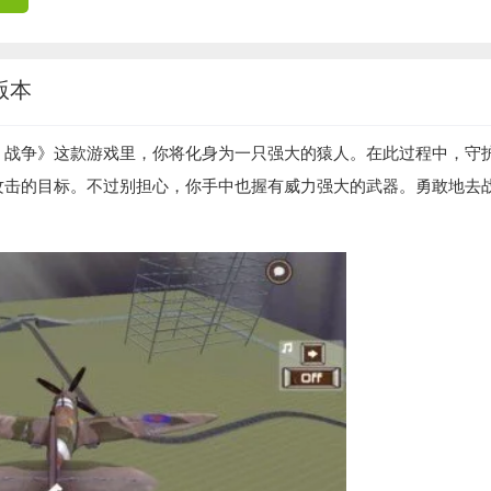
版本
：战争》这款游戏里，你将化身为一只强大的猿人。在此过程中，守
攻击的目标。不过别担心，你手中也握有威力强大的武器。勇敢地去
。