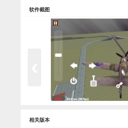
软件截图
相关版本