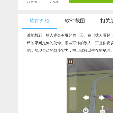
97.26%
2.74%
软件介绍
软件截图
相关
谁能想到，猿人竟会有崛起的一天。在《猿人崛起
己的家园是你的使命。那些可怖的敌人，正是你要
吧，展现自己的战斗实力，捍卫你赖以生存的星球